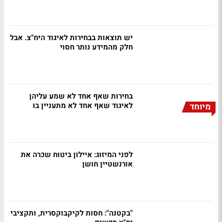
יש תוצאות בבחירות לאיגוד היח"צ. אבל
חלק מהמידע נותר חסוי
בחירות שאף אחד לא שמע עליהן
לאיגוד שאף אחד לא מתעניין בו
מיוחד
לפני המיזוג: איילון ביטוח שכרה את
אורנשטיין חושן
"בקטנה": חסות לקיקבוקסרית, ותקציבי