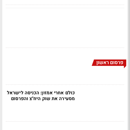
פרסום ראשון
כולם אחרי אמזון: הכניסה לישראל
מסעירה את שוק היח"צ והפרסום