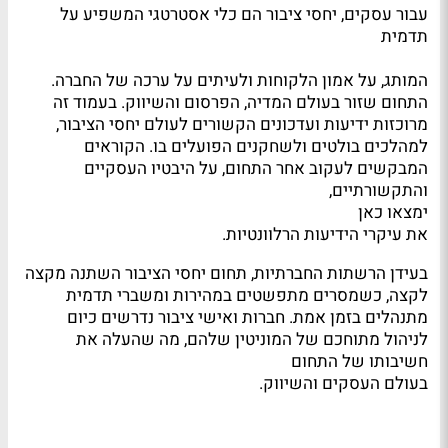
עבור עסקים, יחסי ציבור הם כלי אסטרטגי המשפיע על
תדמית
המותג, על אמון הלקוחות ולעיתים על ערכה של החברה.
התחום שזור בעולם המדיה, הפרסום והשיווק. בעמוד זה
מרוכזות ידיעות ועדכונים הקשורים לעולם יחסי הציבור,
למהלכים בולטים ולשחקנים הפועלים בו. הקוראים
המבקשים לעקוב אחר התחום, על היבטיו העסקיים
והתקשורתיים,
ימצאו כאן
את עיקרי הידיעות הרלוונטיות.
בעידן הרשתות החברתיות, תחום יחסי הציבור השתנה מקצה
לקצה, כשמסרים מתפשטים במהירות ומשברי תדמית
מתנהלים בזמן אמת. חברות ואישי ציבור נדרשים כיום
לניהול מתוחכם של המוניטין שלהם, מה שהעלה את
חשיבותו של התחום
בעולם העסקים והשיווק.