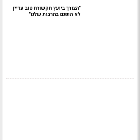
"הצורך ביועץ תקשורת טוב עדיין
לא הופנם בתרבות שלנו"