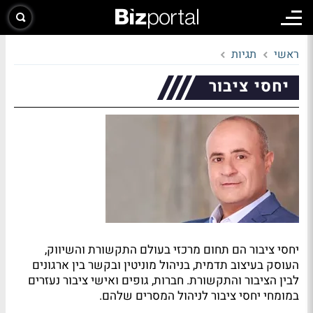
ראשי
תגיות
יחסי ציבור
יחסי ציבור הם תחום מרכזי בעולם התקשורת והשיווק,
העוסק בעיצוב תדמית, בניהול מוניטין ובקשר בין ארגונים
לבין הציבור והתקשורת. חברות, גופים ואישי ציבור נעזרים
במומחי יחסי ציבור לניהול המסרים שלהם.