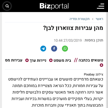
ראשי
תקשורת ומדיה
מהן עבירות צווארון לבן?
תוכן בחסות
|
27/03/2019 10:44
נושאים בכתבה
עבירות מס
בית משפט
ניירות ערך
צילום: Pixabay
כשאתם מדמיינים פושעים או עבריינים העתידים להישפט
על עבירות חמורות, ככל הנראה מצטיירת במוחכם תמונה
אשר הינה רחוקה מאד מאנשי עסקים הלבושים חליפות
יקרות, בעלי תפקידים מוערכים במשרות בכירות ועבירות
המבוצעות בתוך תאגידי ענק וחברות מוכרות.