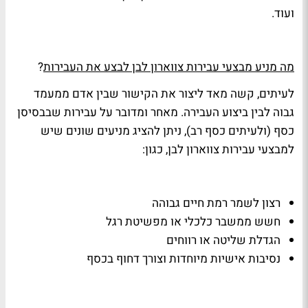
ועוד.
מה מניע מבצעי עבירות צווארון לבן לבצע את העבירות
?
לעיתים, קשה מאד ליצור את הקישור שבין אדם ממעמד
גבוה לבין ביצוע העבירה. מאחר ומדובר על עבירות שבבסיסן
כסף (ולעיתים כסף רב), ניתן להציג מניעים שונים שיש
למבצעי עבירות צווארון לבן, כגון:
רצון לשמר רמת חיים גבוהה
חשש ממשבר כלכלי או מפשיטת רגל
הגדלת שליטה או רווחים
נסיבות אישיות מיוחדות וצורך דחוף בכסף