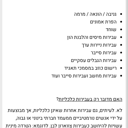
גניבה / הונאה / מרמה
הפרת אמונים
שוחד
עבירות מיסים והלבנת הון
עבירות ניירות ערך
עבירות סייבר
עבירות הגבלים עסקיים
רישום כוזב במסמכי תאגיד
עבירות מחשב ועבירות סייבר ועוד
האם מדובר רק בעבירות כלכליות
?
לא. לעיתים, גם עבירות אחרות שאינן כלכליות, אך מבוצעות
על ידי אנשים נורמטיביים ממעמד חברתי בינוני או גבוה,
עשויות להיחשב כעבירות צווארון לבן. לדוגמא: הטרדה מינית