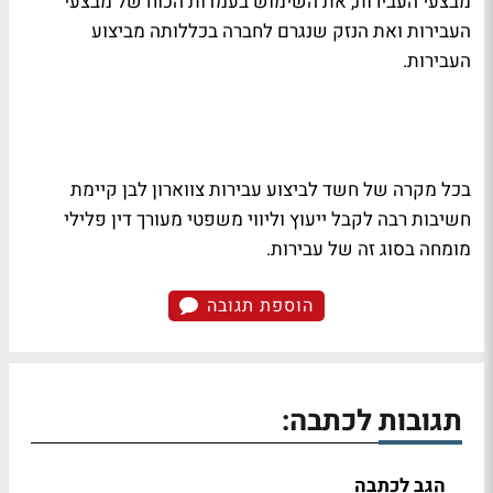
מבצעי העבירות, את השימוש בעמדות הכוח של מבצעי
העבירות ואת הנזק שנגרם לחברה בכללותה מביצוע
העבירות.
בכל מקרה של חשד לביצוע עבירות צווארון לבן קיימת
חשיבות רבה לקבל ייעוץ וליווי משפטי מעורך דין פלילי
מומחה בסוג זה של עבירות
.
הוספת תגובה
תגובות לכתבה:
הגב לכתבה