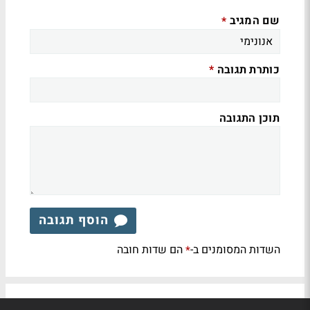
שם המגיב
*
כותרת תגובה
*
תוכן התגובה
הוסף תגובה
השדות המסומנים ב-
הם שדות חובה
*