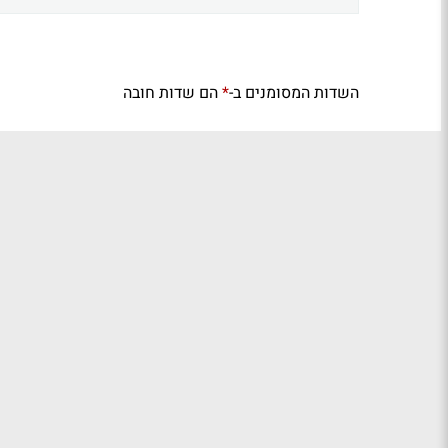
השדות המסומנים ב-
הם שדות חובה
*