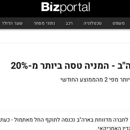
משפט
טכנולוגיה
רכב
נתוני מסחר
שער הדולר
ב - המניה טסה ביותר מ-20%
לחברה מדווחת בארה"ב נכנסה לתוקף החל מאתמול - כעת
דין האמריקאי.