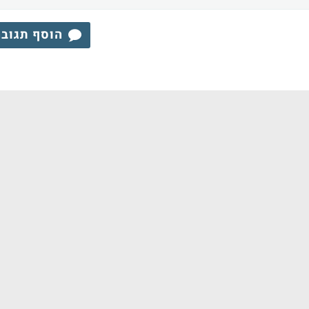
הוסף תגוב