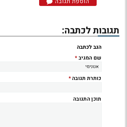
הוספת תגובה
תגובות לכתבה:
הגב לכתבה
*
שם המגיב
*
כותרת תגובה
תוכן התגובה