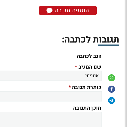
הוספת תגובה
תגובות לכתבה:
הגב לכתבה
*
שם המגיב
*
כותרת תגובה
תוכן התגובה