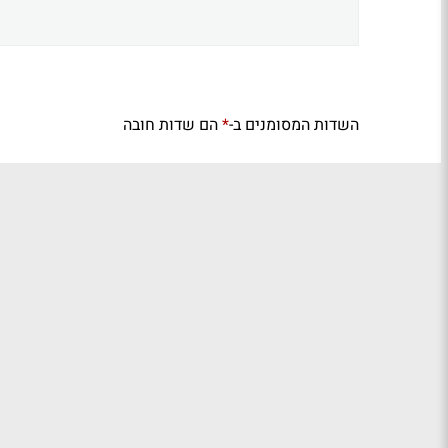
השדות המסומנים ב-
הם שדות חובה
*