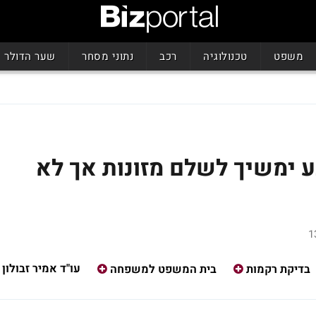
משפט
טכנולוגיה
רכב
נתוני מסחר
שער הדולר
 ימשיך לשלם מזונות אך לא
עו"ד אמיר זבולון
בדיקת רקמות
בית המשפט למשפחה