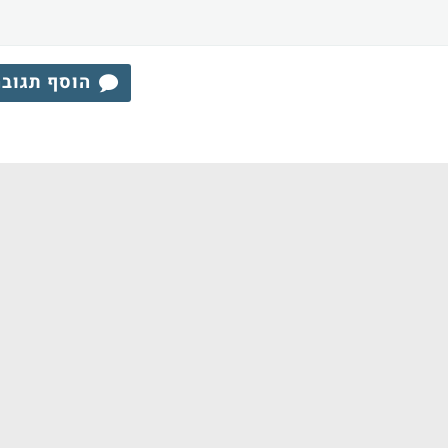
הוסף תגוב