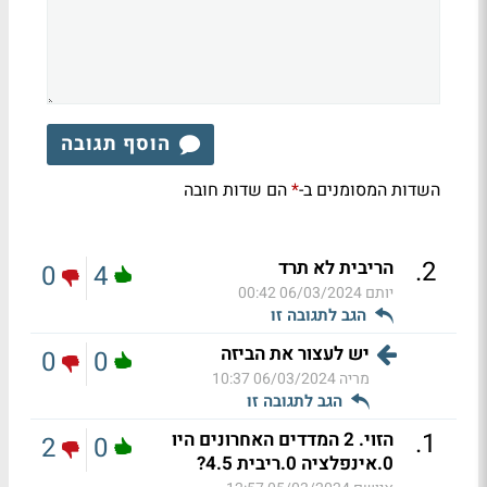
הוסף תגובה
השדות המסומנים ב-
הם שדות חובה
*
.
2
הריבית לא תרד
0
4
יותם
06/03/2024 00:42
הגב לתגובה זו
יש לעצור את הביזה
0
0
מריה
06/03/2024 10:37
הגב לתגובה זו
.
1
הזוי. 2 המדדים האחרונים היו
2
0
0.אינפלציה 0.ריבית 4.5?