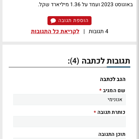
באוגוסט 2023 ועמד על 1.36 מיליארד שקל.
הוספת תגובה
4 תגובות
|
לקריאת כל התגובות
תגובות לכתבה
:
(4)
הגב לכתבה
שם המגיב
*
כותרת תגובה
*
תוכן התגובה