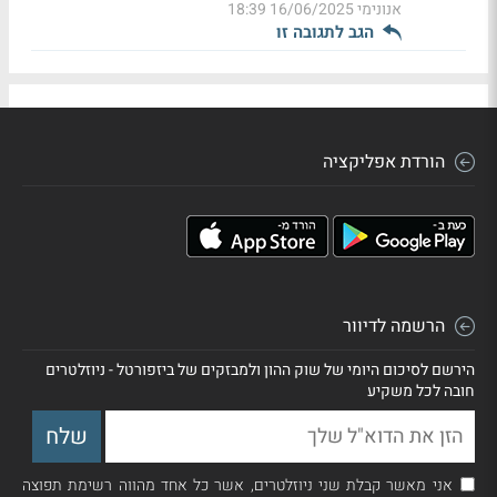
אנונימי
16/06/2025 18:39
הגב לתגובה זו
הורדת אפליקציה
הרשמה לדיוור
הירשם לסיכום היומי של שוק ההון ולמבזקים של ביזפורטל - ניוזלטרים
חובה לכל משקיע
אני מאשר קבלת שני ניוזלטרים, אשר כל אחד מהווה רשימת תפוצה