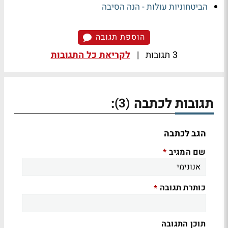
הביטחוניות עולות - הנה הסיבה
הוספת תגובה
3 תגובות
|
לקריאת כל התגובות
תגובות לכתבה
:
(3)
הגב לכתבה
שם המגיב
*
כותרת תגובה
*
תוכן התגובה