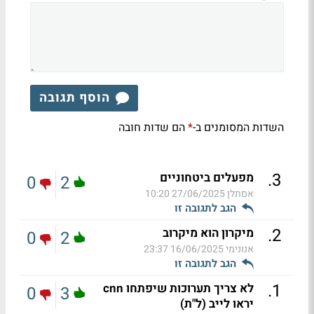
הוסף תגובה
השדות המסומנים ב-
הם שדות חובה
*
.
3
מפעלים ביטחוניים
0
2
אסתלן
27/06/2025 10:20
הגב לתגובה זו
.
2
מיקרון הוא מיקרוב
0
2
אנונימי
16/06/2025 23:37
הגב לתגובה זו
.
1
לא צריך תערוכות שיפתחו cnn
0
3
יראו לייב (ל"ת)