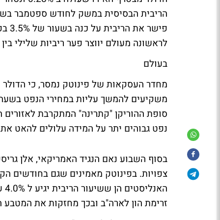
פישר
לראשונה מעולם יווצר פער ריביות שלילי בין
בעולם
מחדר העסקאות של פינוטק נמסר, כי הדולר 
סופת ההוריקן "קתרינה" המתקרבת לאזורים 
נפט גבוהים יתר על המידה עלולים להאט את
בסוף השבוע נאם הנגיד האמריקאי, אלן גריספ
צפויות. בפינוטק מאמינים שגם בחודשים הקר
זרימת הון לארה"ב ובכך מחזקות את המטבע 