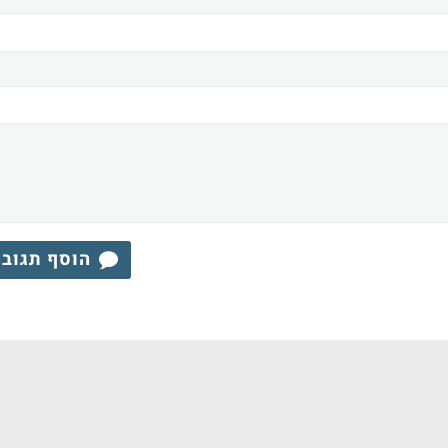
הוסף תגוב