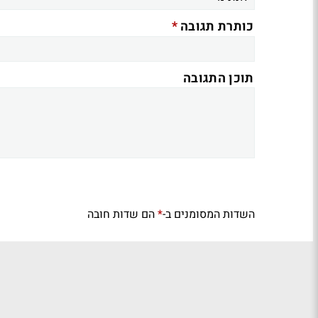
*
כותרת תגובה
תוכן התגובה
השדות המסומנים ב-
הם שדות חובה
*