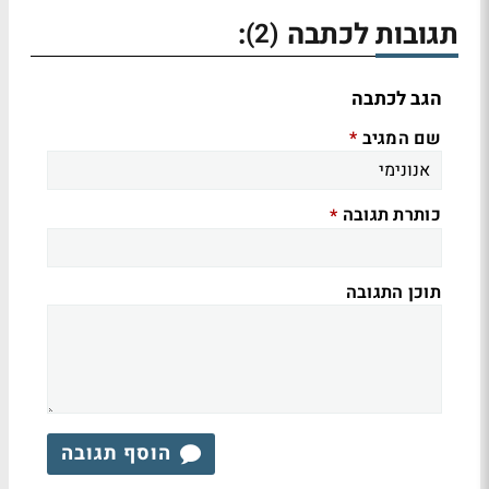
תגובות לכתבה
:
(2)
הגב לכתבה
שם המגיב
*
כותרת תגובה
*
תוכן התגובה
הוסף תגובה