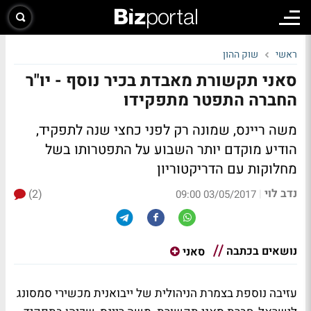
ראשי
שוק ההון
סאני תקשורת מאבדת בכיר נוסף - יו"ר
החברה התפטר מתפקידו
משה ריינס, שמונה רק לפני כחצי שנה לתפקיד,
הודיע מוקדם יותר השבוע על התפטרותו בשל
מחלוקות עם הדריקטוריון
נדב לוי
(2)
|
03/05/2017 09:00
נושאים בכתבה
סאני
עזיבה נוספת בצמרת הניהולית של ייבואנית מכשירי סמסונג