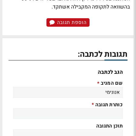
בהשוואה לתקופה המקבילה אשתקד.
הוספת תגובה
תגובות לכתבה:
הגב לכתבה
שם המגיב
*
כותרת תגובה
*
תוכן התגובה