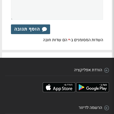
הוסף תגובה
השדות המסומנים ב-
הם שדות חובה
*
הורדת אפליקציה
הרשמה לדיוור