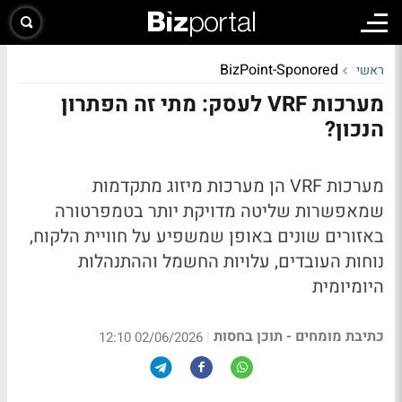
BizPoint-Sponored
ראשי
מערכות VRF לעסק: מתי זה הפתרון
הנכון?
מערכות VRF הן מערכות מיזוג מתקדמות
שמאפשרות שליטה מדויקת יותר בטמפרטורה
באזורים שונים באופן ש
משפיע על חוויית הלקוח,
נוחות העובדים, עלויות החשמל וההתנהלות
היומיומית
כתיבת מומחים - תוכן בחסות
|
02/06/2026 12:10