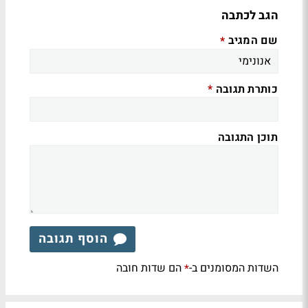
הגב לכתבה
שם המגיב
*
כותרת תגובה
*
תוכן התגובה
הוסף תגובה
השדות המסומנים ב-
הם שדות חובה
*