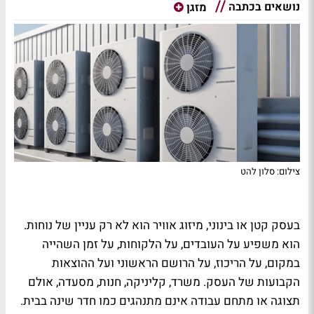
נושאים בכתבה
מזגן
צילום: סלון להט
בעסק קטן או בינוני, מיזוג אוויר הוא לא רק עניין של נוחות.
הוא משפיע על העובדים, על הלקוחות, על זמן השהייה
במקום, על הריכוז, על הרושם הראשוני ועל ההוצאות
הקבועות של העסק. משרד, קליניקה, חנות, מסעדה, אולם
תצוגה או מתחם עבודה אינם מתנהגים כמו חדר שינה בבית.