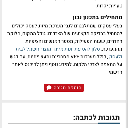
טעויות יקרות.
מתחילים בתכנון נכון
בעלי עסקים שמתלבטים לגבי מערכת מיזוג לעסק יכולים
להתחיל בבדיקה מקצועית של הצרכים: גודל המקום, חלוקת
החדרים, שעות הפעילות, מספר האנשים והציפיות
מהמערכת.
סלון להט פתרונות מיזוג ומוצרי חשמל לבית
ולעסק
, כולל מערכות VRF מסחריות ותעשייתיות, עם דגש
על התאמה לצרכי הלקוח. למידע נוסף ניתן להיכנס לאתר
הרשמי.
הוספת תגובה
תגובות לכתבה: