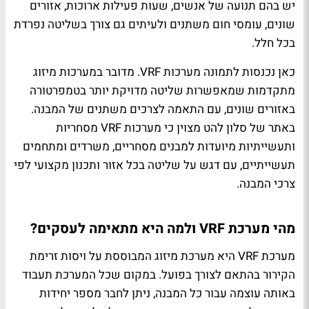
יש בהם תנועה של אנשים, שעות פעילות ארוכות, אזורים
שונים, עומסי חום משתנים ולעיתים גם צורך בשליטה נפרדת
בכל חלל.
כאן נכנסות לתמונה מערכות VRF. מדובר במערכות מיזוג
מתקדמות שמאפשרות שליטה מדויקת יותר בטמפרטורה
באזורים שונים, עם התאמה לצרכים משתנים של המבנה.
באתר של סלון להט מצוין כי מערכות VRF מסחריות
ותעשייתיות מיועדות למבנים מסחריים, משרדים ומתחמים
תעשייתיים, עם דגש על שליטה בכל אזור ותכנון מקצועי לפי
צרכי המבנה.
מהי מערכת VRF ולמה היא מתאימה לעסקים?
מערכת VRF היא מערכת מיזוג המבוססת על ויסות זרימת
הקירור בהתאם לצורך בפועל. במקום שכל המערכת תעבוד
באותה עוצמה עבור כל המבנה, ניתן לחבר מספר יחידות