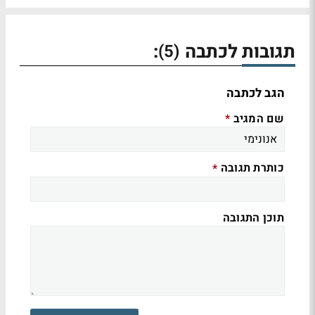
תגובות לכתבה
:
(5)
הגב לכתבה
שם המגיב
*
כותרת תגובה
*
תוכן התגובה