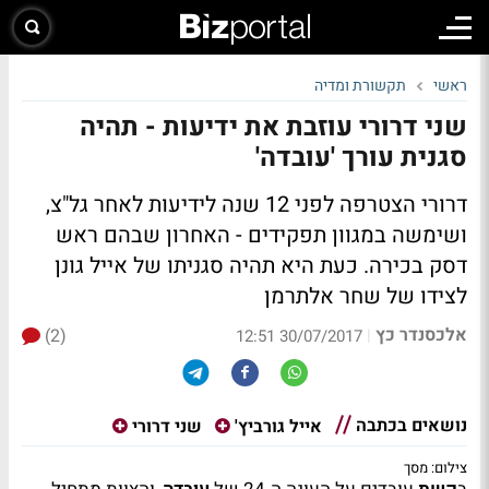
ראשי
תקשורת ומדיה
שני דרורי עוזבת את ידיעות - תהיה
סגנית עורך 'עובדה'
דרורי הצטרפה לפני 12 שנה לידיעות לאחר גל"צ,
ושימשה במגוון תפקידים - האחרון שבהם ראש
דסק בכירה. כעת היא תהיה סגניתו של אייל גונן
לצידו של שחר אלתרמן
אלכסנדר כץ
(2)
|
30/07/2017 12:51
נושאים בכתבה
אייל גורביץ'
שני דרורי
צילום: מסך