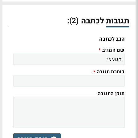
תגובות לכתבה
:
(2)
הגב לכתבה
שם המגיב
*
כותרת תגובה
*
תוכן התגובה