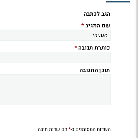
הגב לכתבה
*
שם המגיב
*
כותרת תגובה
תוכן התגובה
השדות המסומנים ב-
הם שדות חובה
*