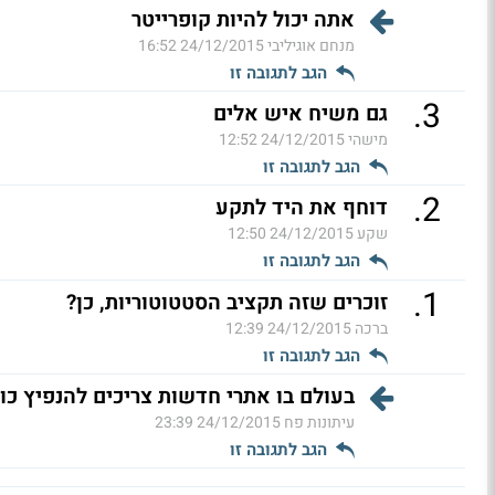
אתה יכול להיות קופרייטר
מנחם אוגיליבי
24/12/2015 16:52
הגב לתגובה זו
.
3
גם משיח איש אלים
מישהי
24/12/2015 12:52
הגב לתגובה זו
.
2
דוחף את היד לתקע
שקע
24/12/2015 12:50
הגב לתגובה זו
.
1
זוכרים שזה תקציב הסטטוטוריות, כן?
ברכה
24/12/2015 12:39
הגב לתגובה זו
בעולם בו אתרי חדשות צריכים להנפיץ כו
עיתונות פח
24/12/2015 23:39
הגב לתגובה זו