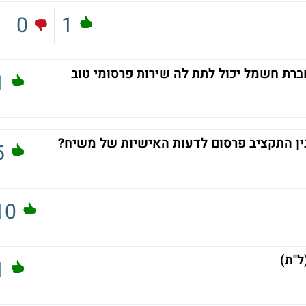
0
1
ברת חשמל יכול לתת לה שירות פרסומי טוב
1
ין התקציב פרסום לדעות האישיות של משיח?
5
10
ל"ת)
1