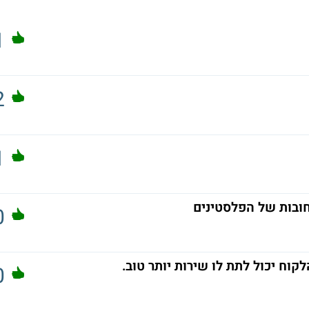
1
2
1
ובות של הפלסטינים
0
וח יכול לתת לו שירות יותר טוב.
0