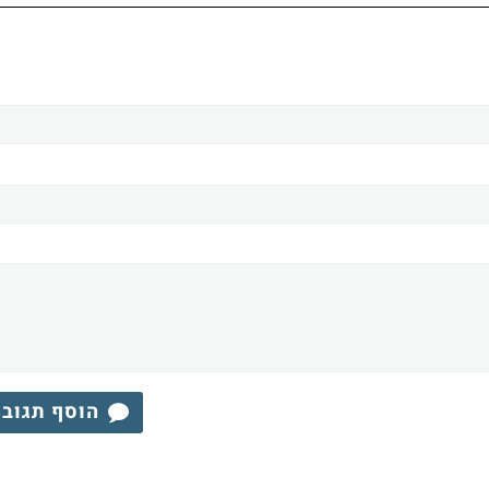
הוסף תגוב