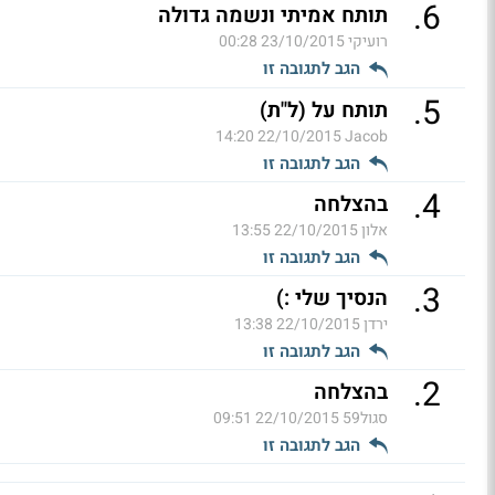
.
6
תותח אמיתי ונשמה גדולה
רועיקי
23/10/2015 00:28
הגב לתגובה זו
.
5
תותח על (ל"ת)
22/10/2015 14:20
Jacob
הגב לתגובה זו
.
4
בהצלחה
אלון
22/10/2015 13:55
הגב לתגובה זו
.
3
הנסיך שלי :)
ירדן
22/10/2015 13:38
הגב לתגובה זו
.
2
בהצלחה
סגול59
22/10/2015 09:51
הגב לתגובה זו