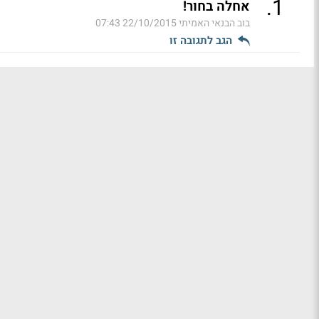
.
1
אחלה בחור!
בוב הבנאי האמיתי
22/10/2015 07:43
הגב לתגובה זו