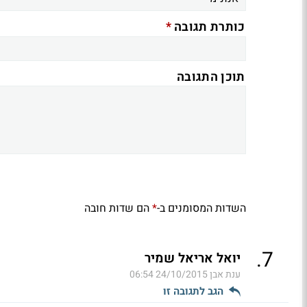
*
כותרת תגובה
תוכן התגובה
השדות המסומנים ב-
הם שדות חובה
*
.
7
יואל אריאל שמיר
ענת אבן
24/10/2015 06:54
הגב לתגובה זו