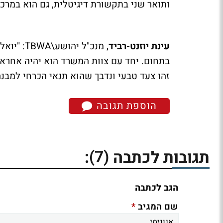
ותואר שני בתקשורת דיגיטלית, גם הוא במרכז
עינת יוזנט-רביד
, מנכ"ל 
בתחום. יחד עם צוות המשרד הוא יהיה אחראי
זהו צעד טבעי ונדבך שהוא תנאי הכרחי למבנה
הוספת תגובה
(7)
תגובות לכתבה
:
הגב לכתבה
*
שם המגיב