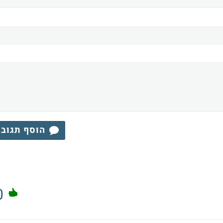
הוסף תגוב
0