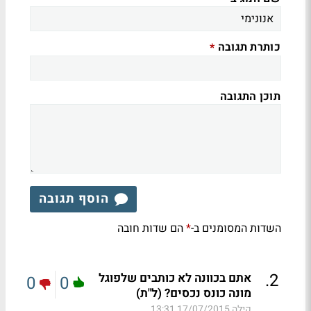
כותרת תגובה
*
תוכן התגובה
הוסף תגובה
השדות המסומנים ב-
הם שדות חובה
*
.
2
אתם בכוונה לא כותבים שלפוגל
0
0
מונה כונס נכסים? (ל"ת)
קילה
17/07/2015 13:31