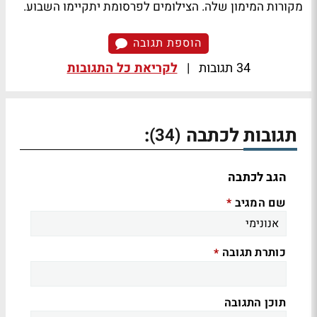
מקורות המימון שלה. הצילומים לפרסומת יתקיימו השבוע.
הוספת תגובה
34 תגובות
|
לקריאת כל התגובות
תגובות לכתבה
:
(34)
הגב לכתבה
שם המגיב
*
כותרת תגובה
*
תוכן התגובה