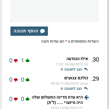
הוסף תגובה
השדות המסומנים ב-
הם שדות חובה
*
.
30
אילו ההודעה
0
1
חזי
14/06/2015 11:51
הגב לתגובה זו
.
29
כולכם צבועים
0
0
צבעוני
11/06/2015 09:26
הגב לתגובה זו
היא עדת מדינה התשלום שלה
0
0
היה מיזערי ..... (ל"ת)
14/06/2015 19:33
22