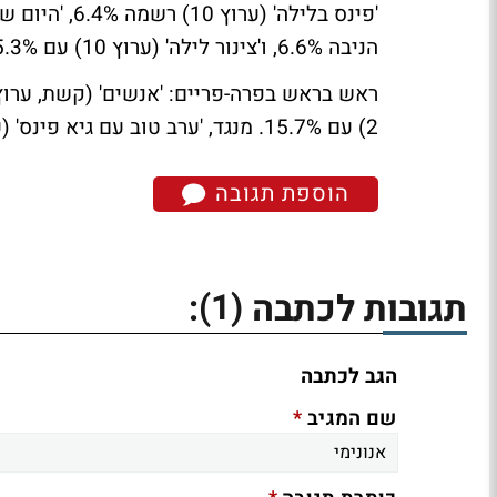
הניבה 6.6%, ו'צינור לילה' (ערוץ 10) עם 5.3%.
ראש בראש בפרה-פריים:
2) עם 15.7%. מנגד, 'ערב טוב עם גיא פינס' (ערוץ 10) רשמה 6.9%. 'המוסף' (ערוץ 1) עם 2.5%.
הוספת תגובה
(1)
תגובות לכתבה
:
הגב לכתבה
*
שם המגיב