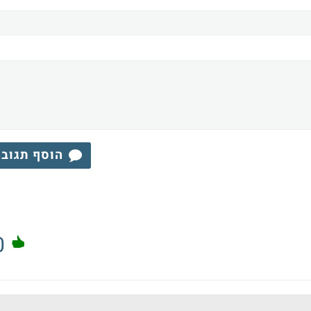
הוסף תגוב
0