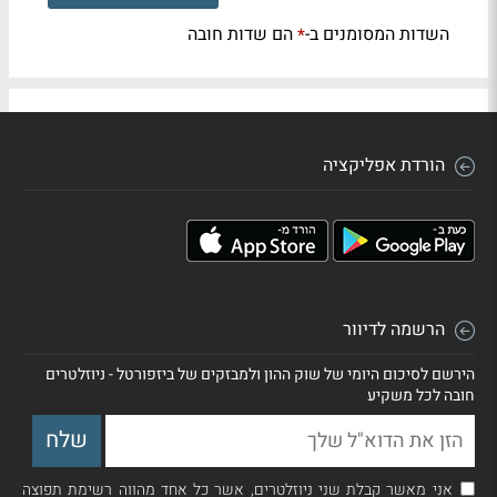
השדות המסומנים ב-
הם שדות חובה
*
הורדת אפליקציה
הרשמה לדיוור
הירשם לסיכום היומי של שוק ההון ולמבזקים של ביזפורטל - ניוזלטרים
חובה לכל משקיע
אני מאשר קבלת שני ניוזלטרים, אשר כל אחד מהווה רשימת תפוצה