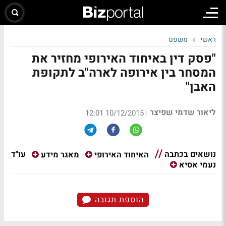
ראשי
משפט
"פסק דין באיחוד האירופי מחזיר את
המסחר בין אירופה לארה"ב לתקופת
האבן"
ליאור שדמי שפיצר
|
10/12/2015 12:01
נושאים בכתבה
עו"ד
האיחוד האירופי
מאגר מידע
נעמי אסיא
הוספת תגובה