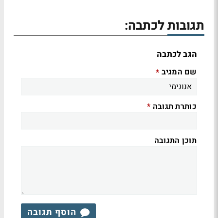
תגובות לכתבה:
הגב לכתבה
שם המגיב
*
כותרת תגובה
*
תוכן התגובה
הוסף תגובה