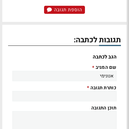
הוספת תגובה
תגובות לכתבה:
הגב לכתבה
שם המגיב
*
כותרת תגובה
*
תוכן התגובה