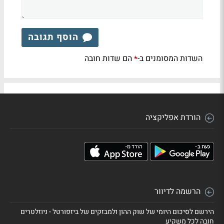
הוסף תגובה
השדות המסומנים ב-
הם שדות חובה
*
הורדת אפליקציה
הרשמה לדיוור
הירשם לסיכום היומי של שוק ההון ולמבזקים של ביזפורטל - ניוזלטרים
חובה לכל משקיע