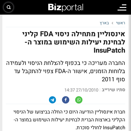
ראשי
בארץ
אינסוליין מתחילה ניסוי FDA קליני
לבחינת יעילות השימוש במוצר ה-
InsuPatch
החברה מעריכה כי בכפוף להצלחת הניסוי ולעמידה
בלוחות הזמנים, אישור ה-FDA צפוי להתקבל עד
סוף 2011
סתיו שירייב
|
27/10/2010 14:37
חברת אינסוליין הודיעה היום כי החלה בביצועו של הניסוי
הקליני בארצות הברית לבחינת יעילות השימוש במוצר ה-
InsuPatch לחולי סוכרת.