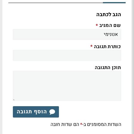
הגב לכתבה
שם המגיב
*
כותרת תגובה
*
תוכן התגובה
הוסף תגובה
השדות המסומנים ב-
הם שדות חובה
*