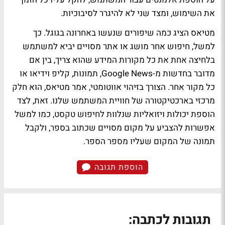
את השימוש, ומצד שני לא להיגרר לסיבוכיות.
מטיאס הציג כמה שיפורים שנעשו באחרונה בגוגל. כך
למשל, חיפוש אחר מושג או אתר מסויים יביא למשתמש
בלחיצה אחת את כל מקורות המידע שהוא צריך, בין אם
מדובר בחדשות מ-Google News, תמונות, קליפ וידיאו או
כל מקור אחר. הצורך בזיהוי אווטומטי, אמר מטיאס, הוא חלק
מרכזי בארכטיקטורה של חוויית המשתמש שלנו. זאת, לצד
הוספת יכולות ויזואליות שנלוות לחיפוש טקסט, כמו למשל
אפשרות להצביע על מקום מסויים שכתוב בספר, ולקבל
תמונה של המקום שעליו מספר הספר.
הוספת תגובה
תגובות לכתבה: