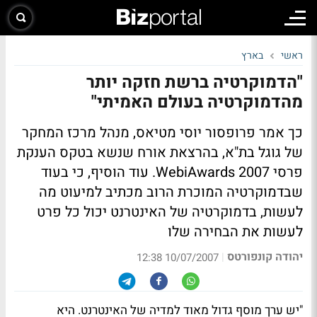
ראשי
בארץ
"הדמוקרטיה ברשת חזקה יותר
מהדמוקרטיה בעולם האמיתי"
כך אמר פרופסור יוסי מטיאס, מנהל מרכז המחקר
של גוגל בת"א, בהרצאת אורח שנשא בטקס הענקת
פרסי WebiAwards 2007. עוד הוסיף, כי בעוד
שבדמוקרטיה המוכרת הרוב מכתיב למיעוט מה
לעשות, בדמוקרטיה של האינטרנט יכול כל פרט
לעשות את הבחירה שלו
יהודה קונפורטס
|
10/07/2007 12:38
"יש ערך מוסף גדול מאוד למדיה של האינטרנט. היא