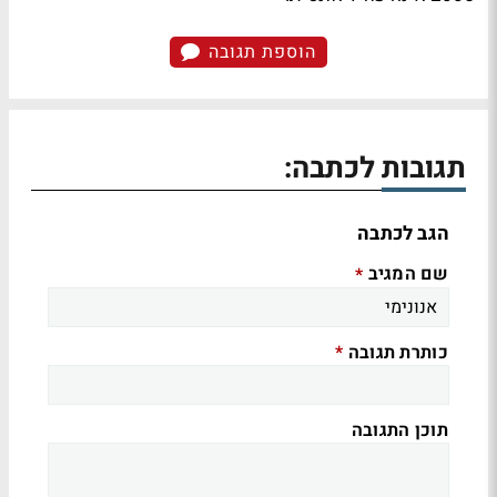
הוספת תגובה
תגובות לכתבה:
הגב לכתבה
שם המגיב
*
כותרת תגובה
*
תוכן התגובה