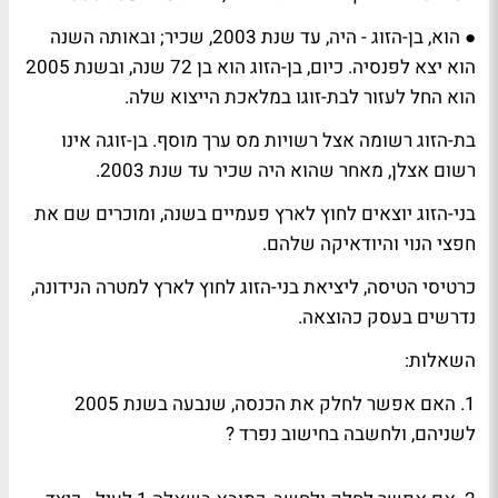
● הוא, בן-הזוג - היה, עד שנת 2003, שכיר; ובאותה השנה
הוא יצא לפנסיה. כיום, בן-הזוג הוא בן 72 שנה, ובשנת 2005
הוא החל לעזור לבת-זוגו במלאכת הייצוא שלה.
בת-הזוג רשומה אצל רשויות מס ערך מוסף. בן-זוגה אינו
רשום אצלן, מאחר שהוא היה שכיר עד שנת 2003.
בני-הזוג יוצאים לחוץ לארץ פעמיים בשנה, ומוכרים שם את
חפצי הנוי והיודאיקה שלהם.
כרטיסי הטיסה, ליציאת בני-הזוג לחוץ לארץ למטרה הנידונה,
נדרשים בעסק כהוצאה.
השאלות:
1. האם אפשר לחלק את הכנסה, שנבעה בשנת 2005
לשניהם, ולחשבה בחישוב נפרד ?