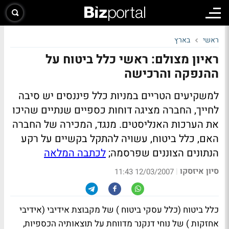
ראשי
בארץ
ראיון מצולם: ראשי כלל ביטוח על
ההנפקה והרכישה
למשקיעים הטריים במניות כלל פיננסים יש סיבה
לחייך, החברה מציגה דוחות כספיים שנתיים שהיכו
את הערכות האנליסטים. מנגד, המכירה של החברה
האם, כלל ביטוח, עשויה להתקל בקשיים על רקע
הנתונים הצוננים שפרסמה;
לכתבה המלאה
סיון איזסקו
|
12/03/2007 11:43
כלל ביטוח (כלל עסקי ביטוח ) של מקבוצת אידיבי (אידיבי
אחזקות ) של נוחי דנקנר מדווחת על תוצאותיה הכספיות,