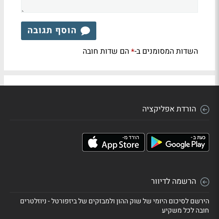
הוסף תגובה
השדות המסומנים ב-
הם שדות חובה
*
הורדת אפליקציה
הרשמה לדיוור
הירשם לסיכום היומי של שוק ההון ולמבזקים של ביזפורטל - ניוזלטרים
חובה לכל משקיע