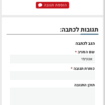
הוספת תגובה
תגובות לכתבה:
הגב לכתבה
שם המגיב
*
כותרת תגובה
*
תוכן התגובה