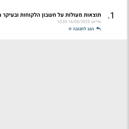
.
1
תוצאות מעולות על חשבון הלקוחות ובעיקר 
אליאב
14/03/2023 10:35
הגב לתגובה זו