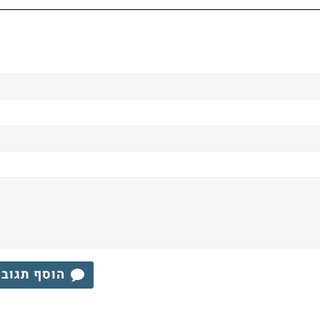
הוסף תגוב