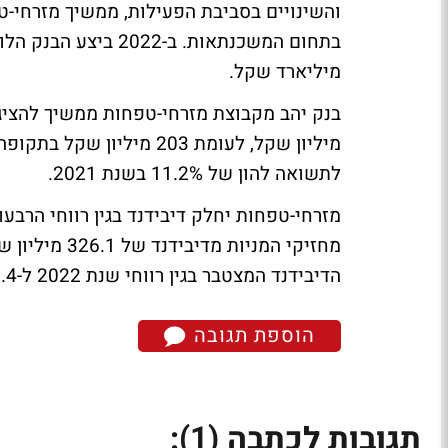
והשינויים בסביבת הפעילות, ממשיך מזרחי-ט
מיליארד שקל.
לתשואה להון של 11.2% בשנת 2021.
מזרחי-טפחות יחלק דיבידנד בגין רווחי הרבעו
הדיבידנד המצטבר בגין רווחי שנת 2022 ל-995.4 מיליון שקל".
הוספת תגובה
(1)
תגובות לכתבה
: