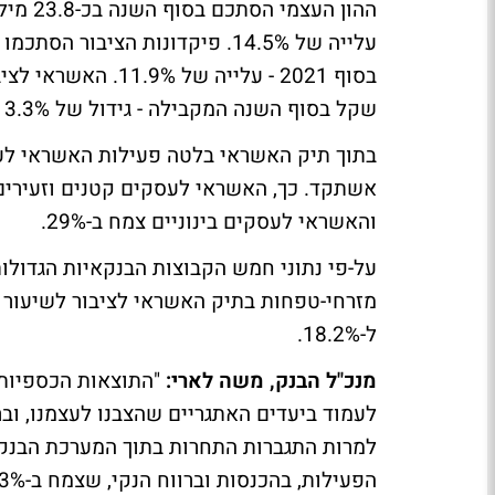
שקל בסוף השנה המקבילה - גידול של 13.3%.
והאשראי לעסקים בינוניים צמח ב-29%.
ל-18.2%.
מנכ"ל הבנק, משה לארי:
לעמוד ביעדים האתגריים שהצבנו לעצמנו, וב
למרות התגברות התחרות בתוך המערכת הבנקאי