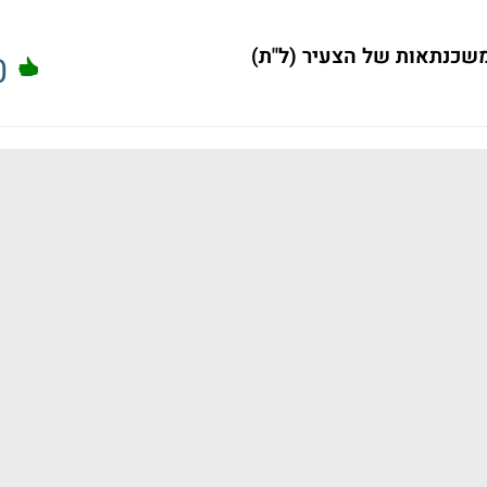
משכנתאות של הצעיר (ל"ת)
0