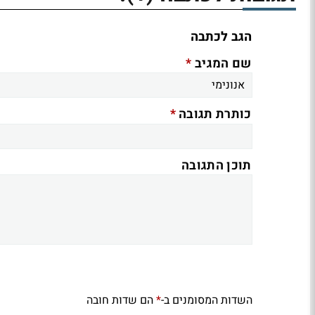
הגב לכתבה
*
שם המגיב
*
כותרת תגובה
תוכן התגובה
השדות המסומנים ב-
הם שדות חובה
*