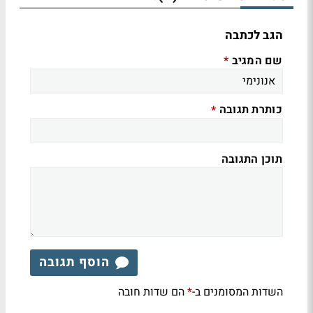
הגב לכתבה
שם המגיב
*
כותרת תגובה
*
תוכן התגובה
הוסף תגובה
השדות המסומנים ב-
הם שדות חובה
*