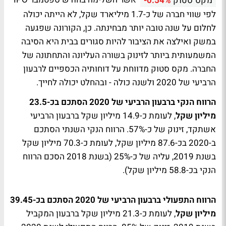
אשר השלימה בחודש ספטמבר IPO
מקס סטוק
-0.54%
לפי שווי חברה של כ-1.7 מיליארד שקל, לא הייתה יכולה
לחלום על שנה טובה יותר מבחינתה. כן, הקורונה שפגעה
במשק ואילצה את הציבור להיות סגורים בבית היא הסיבה
המשמעותית ביותר לזינוק בשורה העליונה והתחתונה של
החברה. מקס סטוק מדווחת על דוחותיה הכספיים לרבעון
הרביעי של 2020 ולשנה כולה - ובהחלט יכולה לחייך.
הרווח הנקי ברבעון הרביעי של 2020 הסתכם בכ-23.5
מיליון שקל
, לעומת כ-14.9 מיליון שקל ברבעון הרביעי
אשתקד, זינוק של כ-57%. הרווח הנקי השנתי הסתכם
ב-2020 בכ-87.6 מיליון שקל, לעומת כ-70.3 מיליון שקל
בשנת 2019, עליה של כ-25% (בשנת 2018 הסכם הרווח
הנקי בכ-58.8 מיליון שקל).
הרווח התפעולי ברבעון הרביעי של 2020 הסתכם בכ-39.45
מיליון שקל
, לעומת כ-21.3 מיליון שקל ברבעון המקביל