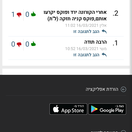
.
2
אחרי הקורונה ירד ופוקס יקרעו
1
0
אותם,פוקס קניה חזקה (ל"ת)
אלין
16/03/2021 11:02
הגב לתגובה זו
.
1
הרבה תודה
0
0
משי
16/03/2021 10:52
הגב לתגובה זו
הורדת אפליקציה