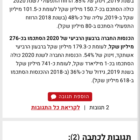
בשנת 2019, זינוק של 85%. הרווח התפעולי לשנת 2020
כולה הסתכם בכ-150.7 מיליון שקל לעומת כ-101.5 מיליון
שקל ב-2019, עליה של כ-48% (בשנת 2018 הרווח
התפעולי הסתכם ב-80 מיליון שקל).
הכנסות החברה ברבעון הרביעי של 2020 הסתכמו בכ-276
מיליון שקל
, לעומת כ-179.3 מיליון שקל ברבעון הרביעי
אשתקד, זינוק של 54%. הכנסות החברה לשנת 2020 כולה
הסתכמו בכ-1 מיליארד שקל, לעומת כ-741 מיליון שקל
בשנת 2019, גידול של כ-36% (ב-2018 ההכנסות הסתכמו
ב-618 מיליון שקל).
הוספת תגובה
2 תגובות
|
לקריאת כל התגובות
תגובות לכתבה
:
(2)