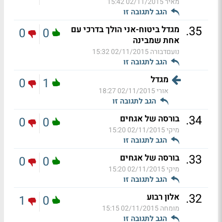
מאיר
02/11/2015 15:42
הגב לתגובה זו
.
35
מגדל ביטוח-אני הולך בדרכי עם
0
0
אחת שמבינה
נועםדבורה
02/11/2015 15:32
הגב לתגובה זו
מגדל
0
1
אורי
02/11/2015 18:27
הגב לתגובה זו
.
34
בורסה של אגחים
0
0
מיקי
02/11/2015 15:20
הגב לתגובה זו
.
33
בורסה של אגחים
0
0
מיקי
02/11/2015 15:20
הגב לתגובה זו
.
32
אלון רבוע
1
0
מומחה
02/11/2015 15:15
הגב לתגובה זו