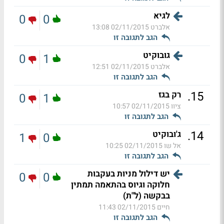
לגיא
0
0
אלברט
02/11/2015 13:08
הגב לתגובה זו
גובוקיט
0
1
אלברט
02/11/2015 12:51
הגב לתגובה זו
.
15
רק בגז
0
1
ציוו
02/11/2015 10:57
הגב לתגובה זו
.
14
ג'ובוקיט
1
0
אל שו
02/11/2015 10:25
הגב לתגובה זו
יש דילול מניות בעקבות
0
0
חלוקה וגיוס בהתאמה תמתין
בבקשה (ל"ת)
חיים
02/11/2015 11:43
הגב לתגובה זו