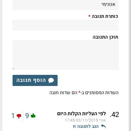
כותרת תגובה
*
תוכן התגובה
הוסף תגובה
השדות המסומנים ב-
הם שדות חובה
*
.
42
לפי העליות הקלות היום
1
9
אורי
02/11/2015 17:45
הגב לתגובה זו