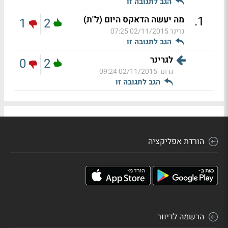
הגב לתגובה זו
.
1
מה יעשה הדאקס היום (ל"ת)
1
2
גרינר
02/11/2015 07:25
הגב לתגובה זו
לגרינר
0
2
גרונר
02/11/2015 09:24
הגב לתגובה זו
הורדת אפליקציה
הרשמה לדיוור