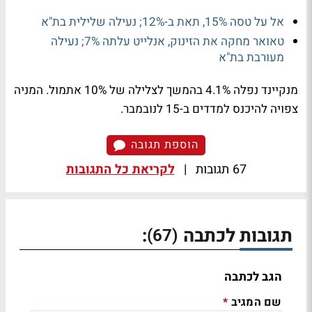
אל על טסה 15%, תאת ב-12%; נעילה שלילית בת"א
טאואר מחקה את הזינוק, אנלייט עלתה 7%; נעילה
מעורבת בת"א
מנקיינד נפלה 4.1% בהמשך לצלילה של 10% אתמול. המניה
צפויה להיכנס למדדים ב-15 לנובמבר.
הוספת תגובה
67 תגובות
|
לקריאת כל התגובות
תגובות לכתבה
:
(67)
הגב לכתבה
שם המגיב
*