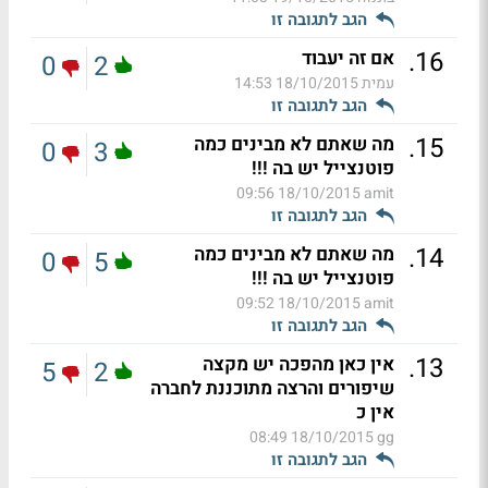
הגב לתגובה זו
.
16
אם זה יעבוד
0
2
עמית
18/10/2015 14:53
הגב לתגובה זו
.
15
מה שאתם לא מבינים כמה
0
3
פוטנצייל יש בה !!!
18/10/2015 09:56
amit
הגב לתגובה זו
.
14
מה שאתם לא מבינים כמה
0
5
פוטנצייל יש בה !!!
18/10/2015 09:52
amit
הגב לתגובה זו
.
13
אין כאן מהפכה יש מקצה
5
2
שיפורים והרצה מתוכננת לחברה
אין כ
18/10/2015 08:49
gg
הגב לתגובה זו