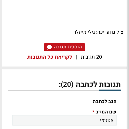
צילום ועריכה: גילי מייזלר
הוספת תגובה
20 תגובות
|
לקריאת כל התגובות
תגובות לכתבה
:
(20)
הגב לכתבה
שם המגיב
*