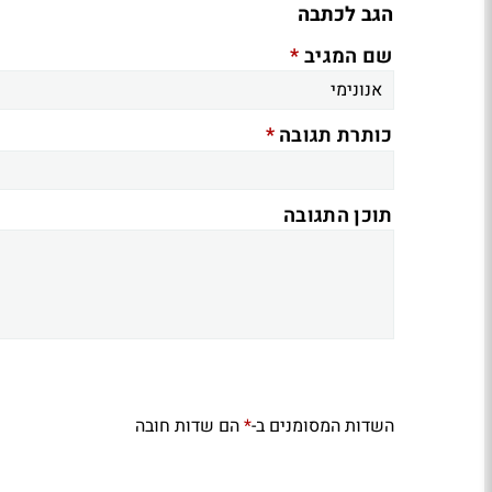
הגב לכתבה
*
שם המגיב
*
כותרת תגובה
תוכן התגובה
השדות המסומנים ב-
הם שדות חובה
*