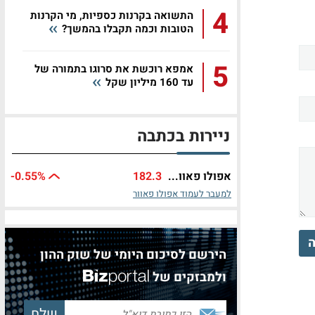
4
התשואה בקרנות כספיות, מי הקרנות
הטובות וכמה תקבלו בהמשך?
5
אמפא רוכשת את סרוגו בתמורה של
עד 160 מיליון שקל
ניירות בכתבה
אפולו פאוו...
182.3
%
-0.55
למעבר לעמוד אפולו פאוור
ה
הירשם לסיכום היומי של שוק ההון
ולמבזקים של