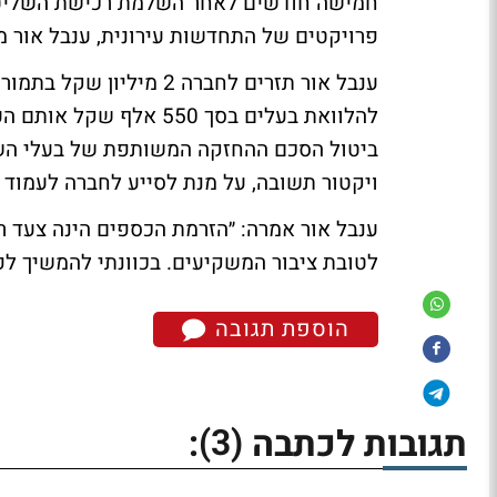
פרויקטים של התחדשות עירונית, ענבל אור 
ענבל אור תזרים לחברה 2 
להלוואת בעלים בסך 550 
ביטול הסכם ההחזקה המשותפת של בעלי השלי
ויקטור תשובה, על מנת לסייע לחברה לעמוד
ענבל אור אמרה: ״הזרמת הכספים הינה צעד 
לטובת ציבור המשקיעים. בכוונתי להמשיך לפ
הוספת תגובה
(3)
תגובות לכתבה
: