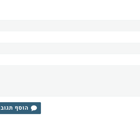
הוסף תגוב