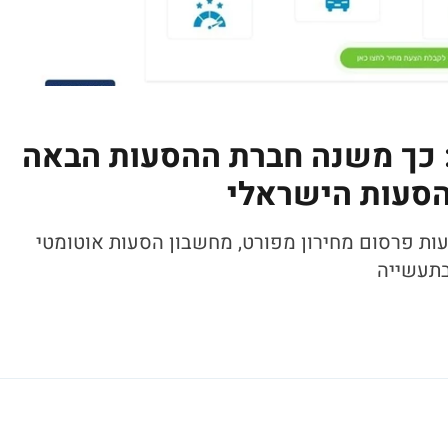
 כך משנה חברת ההסעות הבאה
סעות הישראלי
ת פרסום מחירון מפורט, מחשבון הסעות אוטומטי
בתעשייה