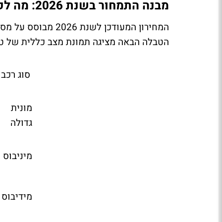
מבנה התמחור בשנת 2026: מה לקוח צריך לדעת
המחירון המעודכן לש
הטבלה הבאה מציגה תמונת מצב כללית של טו
סוג רכב
מונית
גדולה
מיניבוס
מידיבוס