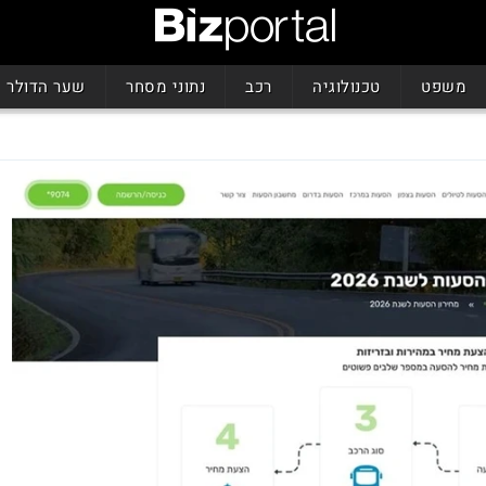
משפט
טכנולוגיה
רכב
נתוני מסחר
שער הדולר