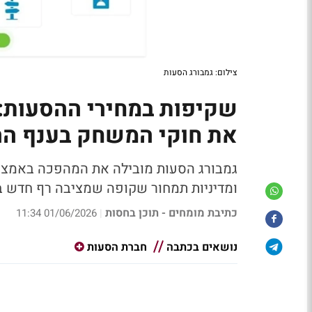
צילום: גמבורג הסעות
שקיפות במחירי ההסעות:
את חוקי המשחק בענף הה
גמבורג הסעות מובילה את המהפכה באמצעו
ומדיניות תמחור שקופה שמציבה רף חדש 
כתיבת מומחים - תוכן בחסות
01/06/2026 11:34
|
נושאים בכתבה
חברת הסעות