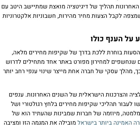
 האחרונות תהליך של דיגיטציה מואצת שמתיישב היטב עם
מצפה לקבל הצעות מחיר מהירות, חשבוניות אלקטרוניות
על הענף כולו
 הסעות בוחרת ללכת בדרך של שקיפות מחירים מלאה,
ם שנחשפים למחירון מפורט באתר אחד מתחילים לדרוש
 מהלך עסקי של חברה אחת מייצר שינוי ענפי רחב יותר
ציה והצרכנות הישראלית של השנים האחרונות. ענפים
ו לעבור תהליכי שקיפות מחירים בלחץ רגולטורי ושל
ע מלמטה, מיוזמה של חברות שמבינות שהעתיד הוא של
רה האמינה ביותר בישראל
מובילה את המגמה הזו ומציבה