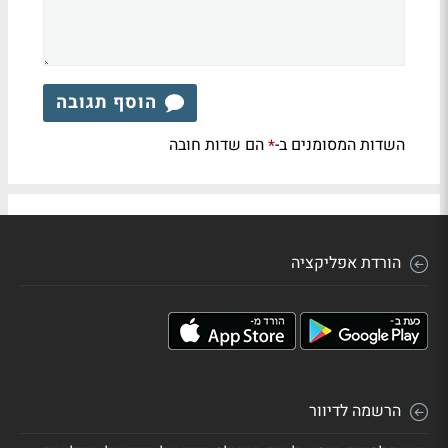
הוסף תגובה
השדות המסומנים ב-
הם שדות חובה
*
הורדת אפליקציה
הרשמה לדיוור