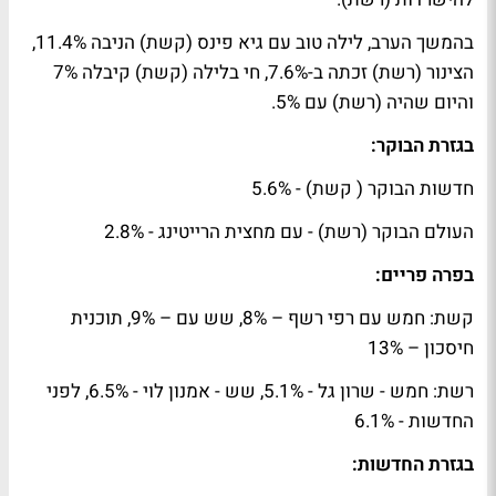
בהמשך הערב, לילה טוב עם גיא פינס (קשת) הניבה 11.4%,
הצינור (רשת) זכתה ב-7.6%, חי בלילה (קשת) קיבלה 7%
והיום שהיה (רשת) עם 5%.
בגזרת הבוקר:
חדשות הבוקר ( קשת) - 5.6%
העולם הבוקר (רשת) - עם מחצית הרייטינג - 2.8%
בפרה פריים:
קשת: חמש עם רפי רשף – 8%, שש עם – 9%, תוכנית
חיסכון – 13%
רשת: חמש - שרון גל - 5.1%, שש - אמנון לוי - 6.5%, לפני
החדשות - 6.1%
בגזרת החדשות: