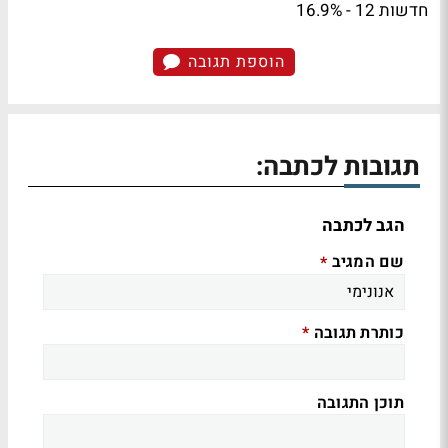
חדשות 12 - 16.9%
הוספת תגובה
תגובות לכתבה:
הגב לכתבה
שם המגיב
*
כותרת תגובה
*
תוכן התגובה