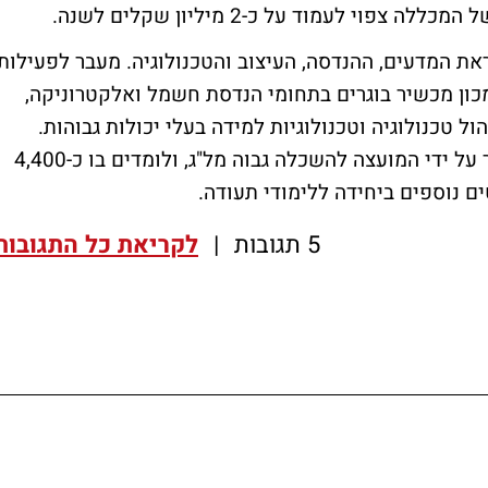
ראת המדעים, ההנדסה, העיצוב והטכנולוגיה. מעבר לפעילות
כון מכשיר בוגרים בתחומי הנדסת חשמל ואלקטרוניקה,
 טכנולוגיה וטכנולוגיות למידה בעלי יכולות גבוהות.
המכון הינו מוסד אקדמי עצמאי ציבורי, המוכר על ידי המועצה להשכלה גבוה מל"ג, ולומדים בו כ-4,400
ם נוספים ביחידה ללימודי תעודה.
5 תגובות
|
לקריאת כל התגובות