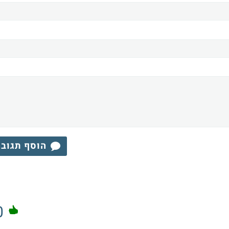
הוסף תגוב
0