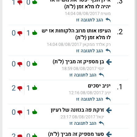
.
3
1
0
יהיה לו מלא זמן (ל"ת)
משיח
08/08/2017 14:04
הגב לתגובה זו
.
2
העיפו אותו מרוב הלקוחות אז יש
0
1
לו מלא זמן (ל"ת)
רק אלדד ממקאן
08/08/2017 14:04
הגב לתגובה זו
בן מספיק זה מביך (ל"ת)
0
0
יוסי
08/08/2017 18:59
הגב לתגובה זו
.
1
יניב יסכים
2
1
יניב
08/08/2017 12:16
הגב לתגובה זו
זרקת פה בנזונה של רעיון
0
1
יגאל
08/08/2017 23:17
הגב לתגובה זו
סער מספיק זה מביך (ל"ת)
2
0