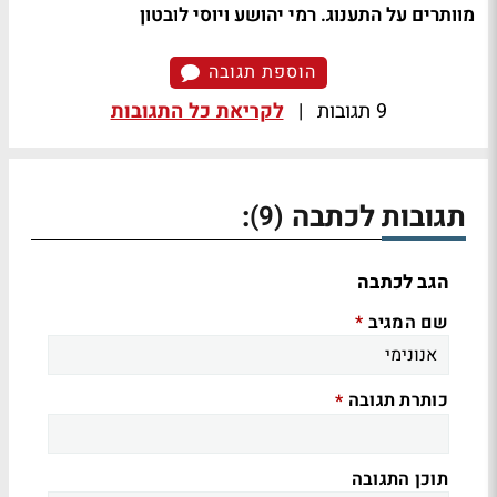
מוותרים על התענוג. רמי יהושע ויוסי לובטון
הוספת תגובה
9 תגובות
|
לקריאת כל התגובות
תגובות לכתבה
:
(9)
הגב לכתבה
שם המגיב
*
כותרת תגובה
*
תוכן התגובה