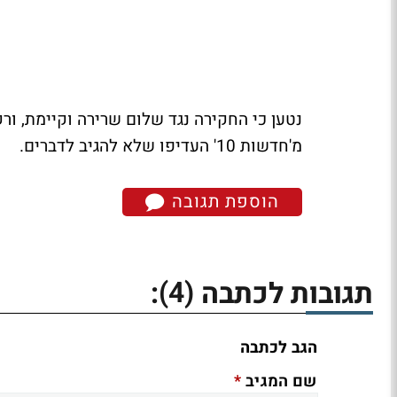
נטען כי החקירה נגד שלום שרירה וקיימת, 
מ'חדשות 10' העדיפו שלא להגיב לדברים.
הוספת תגובה
(4)
תגובות לכתבה
:
הגב לכתבה
*
שם המגיב