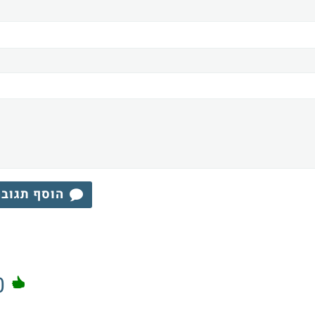
הוסף תגוב
0