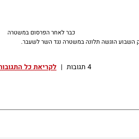
כבר לאחר הפרסום במשטרה
ורק השבוע הוגשה תלונה במשטרה נגד השר לשעבר.
4 תגובות
|
לקריאת כל התגובות