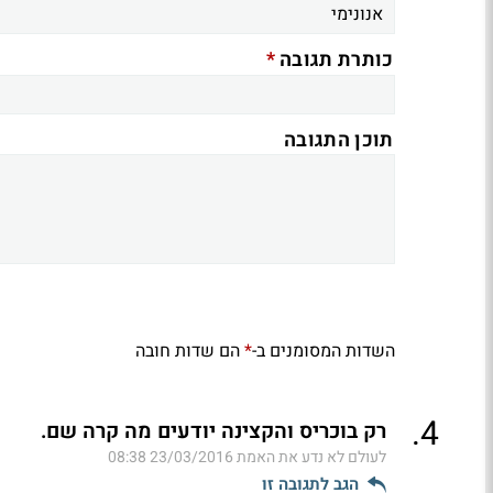
*
כותרת תגובה
תוכן התגובה
השדות המסומנים ב-
הם שדות חובה
*
.
4
רק בוכריס והקצינה יודעים מה קרה שם.
לעולם לא נדע את האמת
23/03/2016 08:38
הגב לתגובה זו