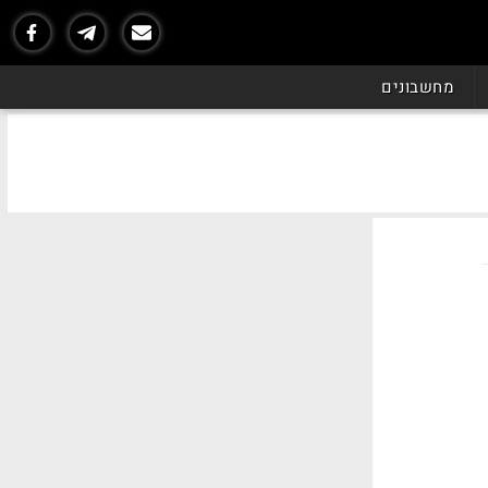
מחשבונים