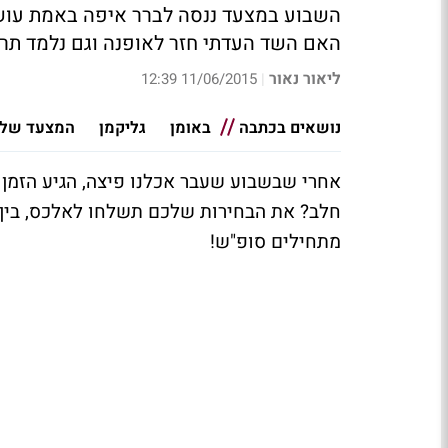
השבוע במצעד ננסה לברר איפה באמת עושי
האם השד העדתי חזר לאופנה וגם נלמד תרג
ליאור נאור
11/06/2015 12:39
|
נושאים בכתבה
באומן
גליקמן
המצעד של 
אחרי שבשבוע שעבר אכלנו פיצה, הגיע הזמן ל
מתחילים סופ"ש!