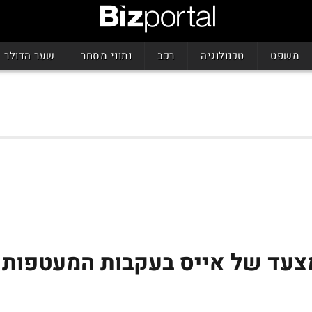
משפט
טכנולוגיה
רכב
נתוני מסחר
שער הדולר
מצעד של אייס בעקבות המעטפות