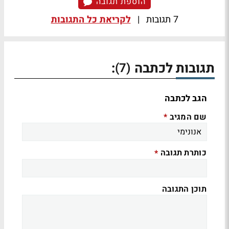
הוספת תגובה
7 תגובות
|
לקריאת כל התגובות
תגובות לכתבה
:
(7)
הגב לכתבה
שם המגיב
*
כותרת תגובה
*
תוכן התגובה