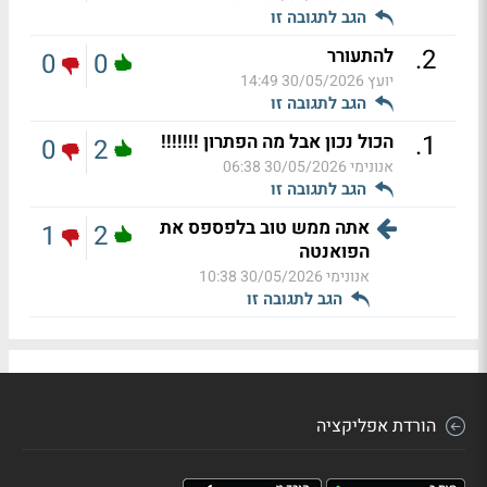
הגב לתגובה זו
.
2
להתעורר
0
0
יועץ
30/05/2026 14:49
הגב לתגובה זו
.
1
הכול נכון אבל מה הפתרון !!!!!!!
0
2
אנונימי
30/05/2026 06:38
הגב לתגובה זו
אתה ממש טוב בלפספס את
1
2
הפואנטה
אנונימי
30/05/2026 10:38
הגב לתגובה זו
הורדת אפליקציה