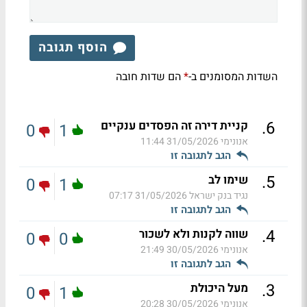
הוסף תגובה
השדות המסומנים ב-
הם שדות חובה
*
.
6
קניית דירה זה הפסדים ענקיים
0
1
אנונימי
31/05/2026 11:44
הגב לתגובה זו
.
5
שימו לב
0
1
נגיד בנק ישראל
31/05/2026 07:17
הגב לתגובה זו
.
4
שווה לקנות ולא לשכור
0
0
אנונימי
30/05/2026 21:49
הגב לתגובה זו
.
3
מעל היכולת
0
1
אנונימי
30/05/2026 20:28