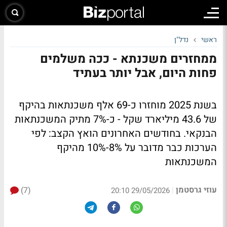
ראשי
נדל"ן
ממחזרים משכנתא - ככה משלמים
פחות היום, אבל יותר בעתיד
בשנת 2025 מוחזרו כ-69 אלף משכנתאות בהיקף
של 43.6 מיליארד שקל - כ-7% מתיק המשכנתאות
הבנקאי. בחודשים האחרונים הואץ הקצב: לפי
הערכות כבר מדובר על 8%-10% מהיקף
המשכנתאות
עוזי גרסטמן
(7)
|
29/05/2026 20:10