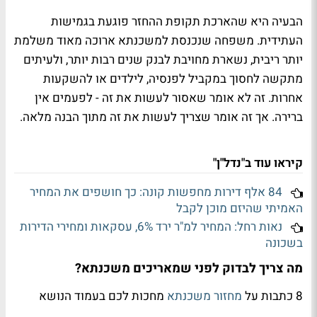
הבעיה היא שהארכת תקופת ההחזר פוגעת בגמישות
העתידית. משפחה שנכנסת למשכנתא ארוכה מאוד משלמת
יותר ריבית, נשארת מחויבת לבנק שנים רבות יותר, ולעיתים
מתקשה לחסוך במקביל לפנסיה, לילדים או להשקעות
אחרות. זה לא אומר שאסור לעשות את זה - לפעמים אין
ברירה. אך זה אומר שצריך לעשות את זה מתוך הבנה מלאה.
קיראו עוד ב"נדל"ן"
84 אלף דירות מחפשות קונה: כך חושפים את המחיר
האמיתי שהיזם מוכן לקבל
נאות רחל: המחיר למ"ר ירד 6%, עסקאות ומחירי הדירות
בשכונה
מה צריך לבדוק לפני שמאריכים משכנתא?
8 כתבות על
מחזור משכנתא
מחכות לכם בעמוד הנושא