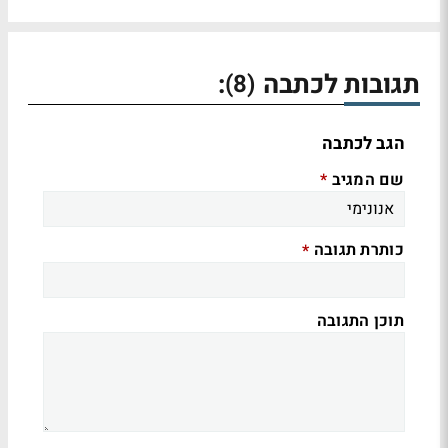
תגובות לכתבה
:
(8)
הגב לכתבה
שם המגיב
*
כותרת תגובה
*
תוכן התגובה