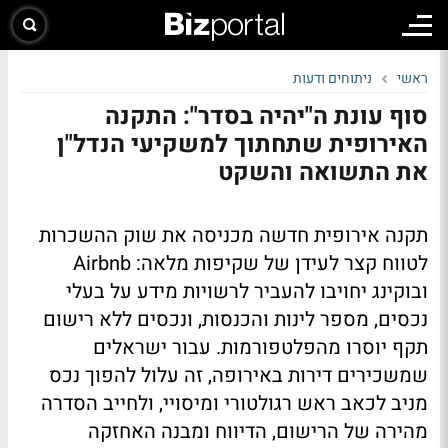
ראשי
ניתוחים ודעות
סוף עונת ה"יהיה בסדר": התקנה
האירופית שתחתוך למשקיעי הנדל"ן
את התשואה והשקט
תקנה אירופית חדשה מכניסה את שוק ההשכרות
לטווח קצר לעידן של שקיפות מלאה: Airbnb
ובוקינג יחויבו להעביר לרשויות מידע על בעלי
נכסים, מספר לינות והכנסות, ונכסים ללא רישום
תקף יוסרו מהפלטפורמות. עבור ישראלים
שמשכירים דירות באירופה, זה עלול להפוך נכס
מניב לכאב ראש רגולטורי ומיסויי, ולחייב הסדרה
מהירה של הרישום, הדיווח ומבנה האחזקה