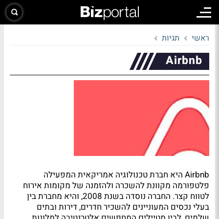
ראשי
תגיות
Airbnb
Airbnb היא חברת טכנולוגיה אמריקאית המפעילה
פלטפורמה מקוונת להשכרה ולהזמנה של מקומות אירוח
לטווח קצר. החברה נוסדה בשנת 2008, והיא מחברת בין
בעלי נכסים המעוניינים להשכיר חדרים, דירות ובתים
שלמים, לבין מטיילים המחפשים אלטרנטיבה למלונות.