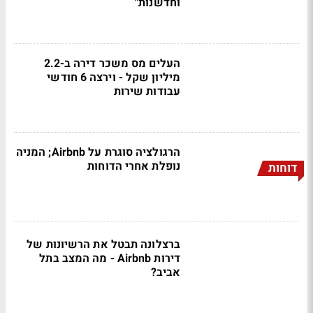
וחדשנות"
העלים מס משכר דירה ב-2.2
מיליון שקל - וירצה 6 חודשי
עבודות שירות
הרגולציה סוגרת על Airbnb; המניה
נופלת אחרי הדוחות
דוחות
ברצלונה תבטל את הרשיונות של
דירות Airbnb - מה המצב בתל
אביב?