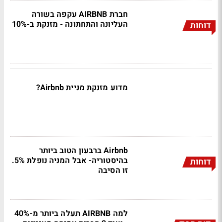
חברת AIRBNB עקפה בשורה
העליונה והתחתונה - מזנקת ב-10%
דוחות
מדוע מזנקת מניית Airbnb?
Airbnb ברבעון הטוב ביותר
בהיסטוריה- אבל המניה נופלת 5%.
דוחות
זו הסיבה
למה AIRBNB תעלה ביותר מ-40%