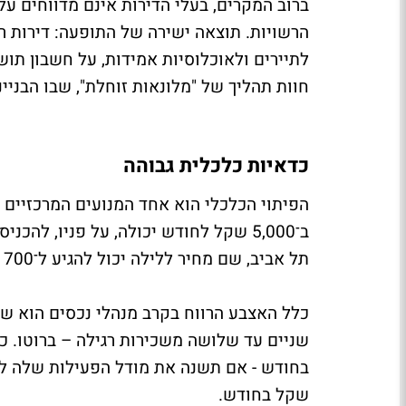
ברוב המקרים, בעלי הדירות אינם מדווחים על
הרשויות. תוצאה ישירה של התופעה: דירות ר
לתיירים ולאוכלוסיות אמידות, על חשבון תושב
חוות תהליך של "מלונאות זוחלת", שבו הבניינ
כדאיות כלכלית גבוהה
הפיתוי הכלכלי הוא אחד המנועים המרכזיים
תל אביב, שם מחיר ללילה יכול להגיע ל־700 שקל ואפילו יותר.
שקל בחודש.