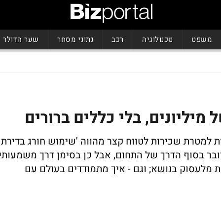
משפט
טכנולוגיה
רכב
נתוני מסחר
שער הדולר
ת למטרת שכירות לטווח קצר מהווה 'שימוש חורג בדירת
ובר בסוף הדרך של התחום, אבל כן בסימן דרך משמעותי
ת מלעסוק בנושא; וגם - איך מתמודדים בעולם עם