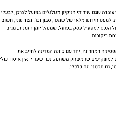
בדה שגם שירותי הניקיון מגולגלים בפועל לצרכן, לבעלי
 למעט חידוש מלאי של שמפו, סבון וכו'. מצד שני, חשוב
ל הנכס למפעיל עסק בפועל, שמנהל יומן הזמנות, מגיב
חת ביקורות.
פסיקה האחרונה, יחד עם כוונת המדינה לחייב את
 למשקיעים שהמשחק משתנה. נכון שעדיין אין איסור כולל
 גם תכנוני וגם כלכלי.