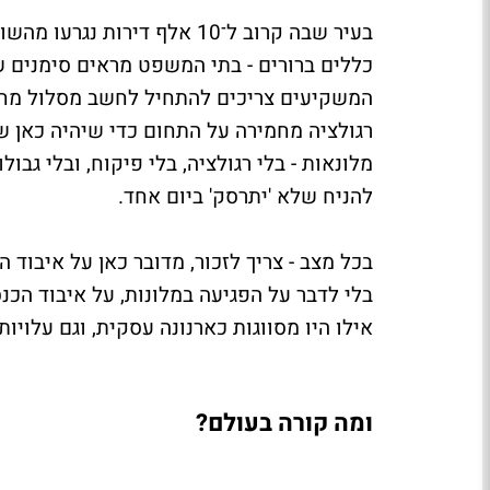
בעיר שבה קרוב ל־10 אלף דיר
כללים ברורים - בתי המשפט מראים סימנים
המשקיעים צריכים להתחיל לחשב מסלול מחדש
רגולציה מחמירה על התחום כדי שיהיה כאן ש
מלונאות - בלי רגולציה, בלי פיקוח, ובלי גבו
להניח שלא 'יתרסק' ביום אחד.
בכל מצב - צריך לזכור, מדובר כאן על איבוד
בלי לדבר על הפגיעה במלונות, על איבוד הכנ
אילו היו מסווגות כארנונה עסקית, וגם עלויו
ומה קורה בעולם?