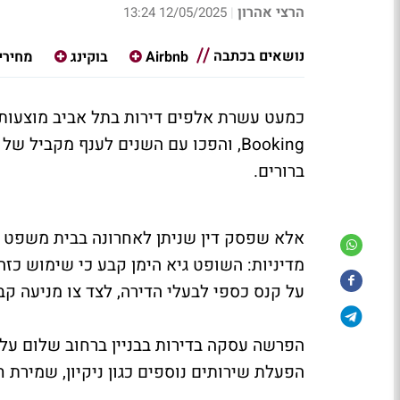
הרצי אהרון
12/05/2025 13:24
|
נושאים בכתבה
Airbnb
בוקינג
מחירי
Booking, והפכו עם השנים לענף מקביל 
ברורים.
אלא שפסק דין שניתן לאחרונה בבית משפט 
מדיניות: השופט גיא הימן קבע כי שימוש כזה
על קנס כספי לבעלי הדירה, לצד צו מניעה קב
הפעלת שירותים נוספים כגון ניקיון, שמירת 