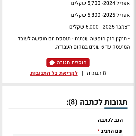
‏אפריל 2024- 5,700 שקלים
‏אפריל 2025- 5,800 שקלים
‏דצמבר 2025- 6,000 שקלים
• תיקון חוק חופשה שנתית - תוספת יום חופשה לעובד
המועסק עד 5 שנים במקום העבודה.
הוספת תגובה
8 תגובות
|
לקריאת כל התגובות
תגובות לכתבה
:
(8)
הגב לכתבה
שם המגיב
*