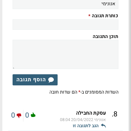
כותרת תגובה
*
תוכן התגובה
הוסף תגובה
השדות המסומנים ב-
הם שדות חובה
*
.
8
עסקת החבילה
0
0
אנונימי
20/04/2022 08:04
הגב לתגובה זו