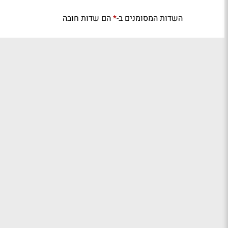
השדות המסומנים ב-
הם שדות חובה
*