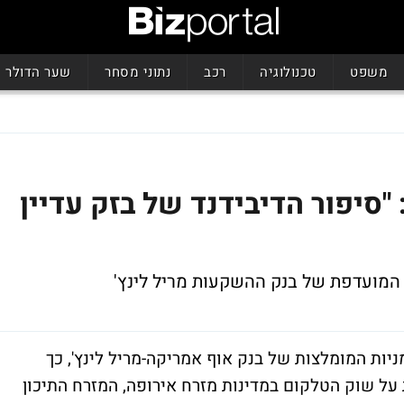
משפט
טכנולוגיה
רכב
נתוני מסחר
שער הדולר
 "סיפור הדיבידנד של בזק עדיין
המועדפת של בנק ההשקעות מריל לינץ'
ות המומלצות של בנק אוף אמריקה-מריל לינץ', כך
 שוק הטלקום במדינות מזרח אירופה, המזרח התיכון