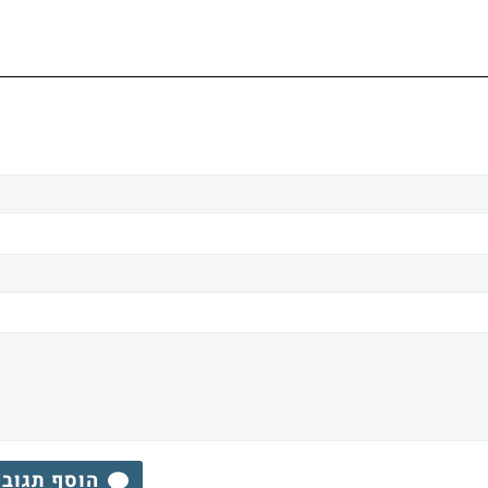
הוסף תגוב