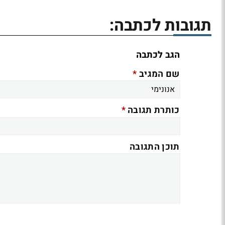
תגובות לכתבה:
הגב לכתבה
*
שם המגיב
*
כותרת תגובה
תוכן התגובה