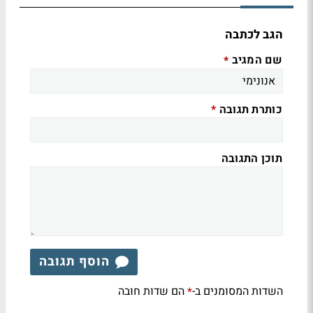
הגב לכתבה
שם המגיב
*
כותרת תגובה
*
תוכן התגובה
הוסף תגובה
השדות המסומנים ב-
הם שדות חובה
*