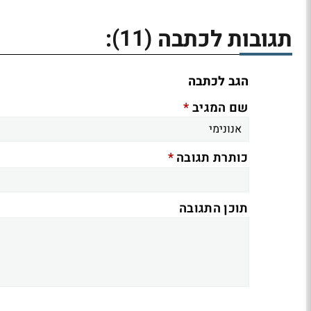
(11)
תגובות לכתבה
:
הגב לכתבה
*
שם המגיב
*
כותרת תגובה
תוכן התגובה