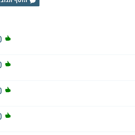
הוסף תגוב
0
0
0
0