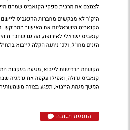
לצמצם את מרבית ספקי הקנאביס שמהם מייב
קנאביס ישראלי לאירופה, מה גם שחברות הי
הזנים מחו"ל, ולכן ניתנה הקלה לייבוא בתחיל
הקשחת הדרישות לייבוא, מגיעה בעקבות התגב
קנאביס גדולה, ואפילו עקפה את גרמניה שבה
המשך מגמת הייבוא, תפגע בצורה משמעותית
הוספת תגובה