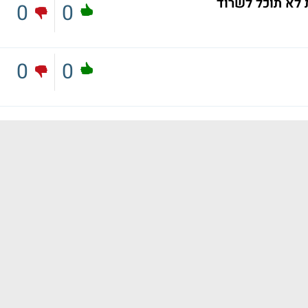
לא תוכל לשרוד
0
0
0
0