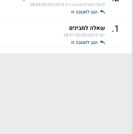
לבטל המס להקטין בריח
03/05/2015 08:54
הגב לתגובה זו
.
1
שאלה למבינים
יוסי
03/05/2015 08:51
הגב לתגובה זו