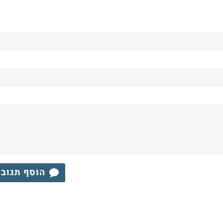
הוסף תגוב