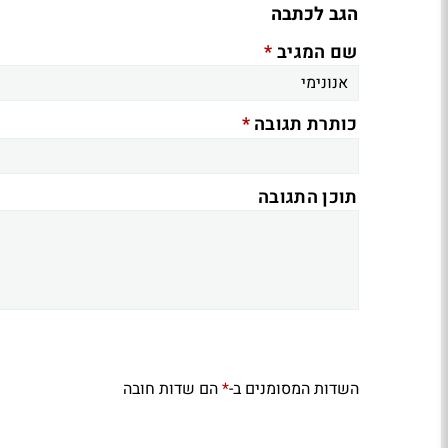
הגב לכתבה
*
שם המגיב
*
כותרת תגובה
תוכן התגובה
השדות המסומנים ב-
הם שדות חובה
*