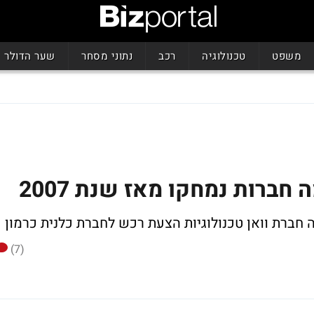
משפט
טכנולוגיה
רכב
נתוני מסחר
שער הדולר
ברות נמחקו מאז שנת 2007
חברת וואן טכנולוגיות הצעת רכש לחברת כלנית כרמון
(7)