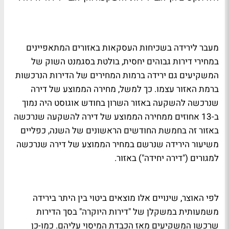
מעבר לירידה בשכיחות העסקאות באזורים המתאפיינים
במחירי דירות גבוהים יחסית, בולטת בסגמנט השוק של
המשקיעים גם ירידה ברמות המחירים של הדירות הנרכשות
ברמת האזור עצמו. כך למשל, מחירה הממוצע של דירה
שנרכשה להשקעה באזור השרון בחודש אוגוסט היה נמוך
ב-13 אחוזים ממחירה הממוצע של דירה להשקעה שנרכשה
באזור זה בחמשת החודשים הראשונים של השנה, כפליים
משיעור הירידה שנרשם במחיר הממוצע של דירה שנרכשה
למגורים ("דירה יחידה") באזור.
לפי האוצר, שינויים אלו מוצאים ביטוי בין היתר בירידה
משמעותית במשקלן של "דירות היוקרה" בסך הדירות
שרכשו המשקיעים מאז הכבדת המיסוי עליהם. כמו-כן