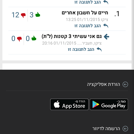
הגב לתגובה זו
.
1
חיים על חשבון אחרים
12
3
ציקו
01/11/2015 13:25
הגב לתגובה זו
גם אני עשיתי 3 קטנות (ל"ת)
0
0
ציקו, תעביר....
01/11/2015 20:16
הגב לתגובה זו
הורדת אפליקציה
הרשמה לדיוור