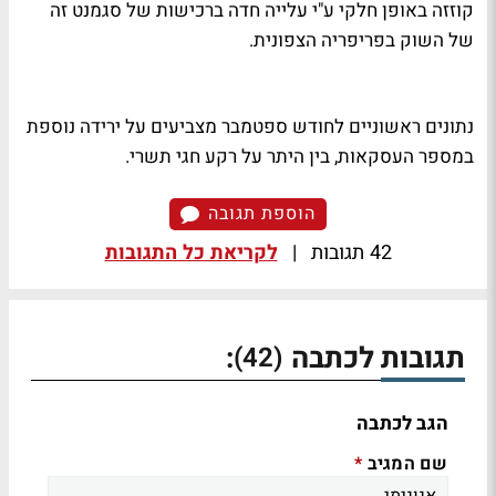
קוזזה באופן חלקי ע"י עלייה חדה ברכישות של סגמנט זה
של השוק בפריפריה הצפונית.
נתונים ראשוניים לחודש ספטמבר מצביעים על ירידה נוספת
במספר העסקאות, בין היתר על רקע חגי תשרי.
הוספת תגובה
42 תגובות
|
לקריאת כל התגובות
תגובות לכתבה
:
(42)
הגב לכתבה
שם המגיב
*