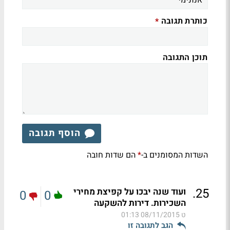
כותרת תגובה
*
תוכן התגובה
הוסף תגובה
השדות המסומנים ב-
הם שדות חובה
*
.
25
ועוד שנה יבכו על קפיצת מחירי
0
0
השכירות. דירות להשקעה
ט
08/11/2015 01:13
הגב לתגובה זו