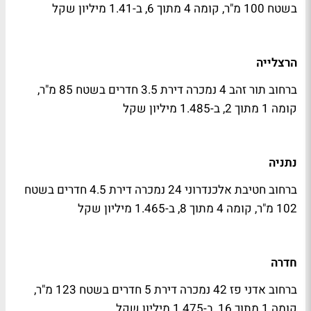
בשטח 100 מ"ר, קומה 4 מתוך 6, ב-1.41 מיליון שקל
הרצלייה
ברחוב תור זהב 4 נמכרה דירת 3.5 חדרים בשטח 85 מ"ר,
קומה 1 מתוך 2, ב-1.485 מיליון שקל
נתניה
ברחוב חטיבת אלכנדרוני 24 נמכרה דירת 4.5 חדרים בשטח
102 מ"ר, קומה 4 מתוך 8, ב-1.465 מיליון שקל
חדרה
ברחוב אדני פז 42 נמכרה דירת 5 חדרים בשטח 123 מ"ר,
קומה 1 מתוך 16, ב-1.475 מיליון שקל