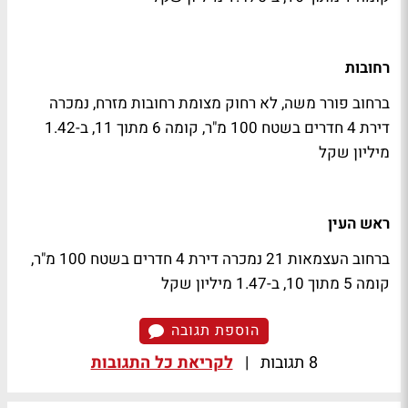
רחובות
ברחוב פורר משה, לא רחוק מצומת רחובות מזרח, נמכרה
דירת 4 חדרים בשטח 100 מ"ר, קומה 6 מתוך 11, ב-1.42
מיליון שקל
ראש העין
ברחוב העצמאות 21 נמכרה דירת 4 חדרים בשטח 100 מ"ר,
קומה 5 מתוך 10, ב-1.47 מיליון שקל
הוספת תגובה
8 תגובות
|
לקריאת כל התגובות