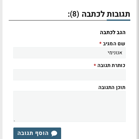
תגובות לכתבה
:
(8)
הגב לכתבה
שם המגיב
*
כותרת תגובה
*
תוכן התגובה
הוסף תגובה