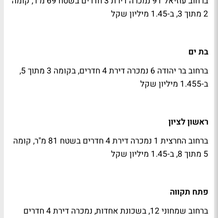
ברחוב עוזיאל 91 נמכרה דירת 3 חדרים בשטח 69 מ"ר, קומה
2 מתוך 3, ב-1.45 מיליון שקל
בת ים
ברחוב בר יהודה 6 נמכרה דירת 4 חדרים, בקומה 3 מתוך 5,
ב-1.455 מיליון שקל
ראשון לציון
ברחוב החרצית 1 נמכרה דירת 4 חדרים בשטח 81 מ"ר, קומה
5 מתוך 8, ב-1.45 מיליון שקל
פתח תקווה
ברחוב שמחוני 12, בשכונת אחדות, נמכרה דירת 4 חדרים