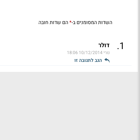
השדות המסומנים ב-
הם שדות חובה
*
.
1
דולר
נורי
10/12/2014 18:06
הגב לתגובה זו