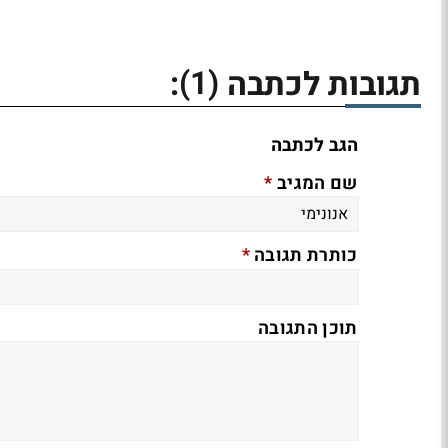
(1)
תגובות לכתבה
:
הגב לכתבה
*
שם המגיב
*
כותרת תגובה
תוכן התגובה