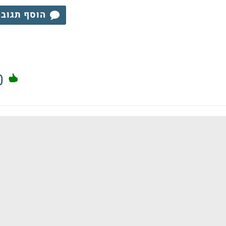
הוסף תגוב
0