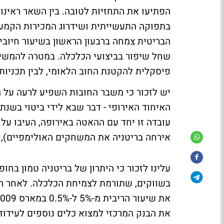
הפתיעו את התחזיות לטובה. בין השאר ראינו 
בתפוקה התעשייתית ושידרוג המכירות הקמעו
שחל שיפור בביצועי הכלכלה. במטרה להמשיך
פיסקלית להקטנת החוב הלאומי, לבין תכניות
יש לזכור כי משבר החובות השפיע לרעה על 
עובדה זו יחד עם ההאטה באירופה, העיבו על
אירחה בריטניה את המשחקים האולימפיים), 
עלינו לזכור כי היתרון של בריטניה טמון ב
בשווקים, שתורמת לצמיחת הכלכלה. לאחר המ