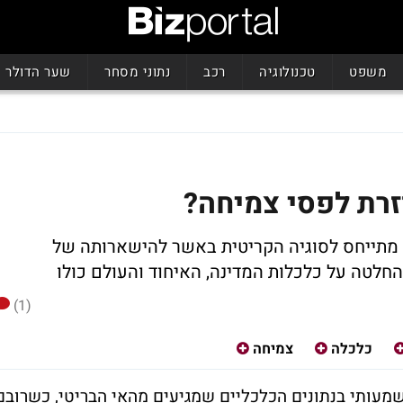
משפט
טכנולוגיה
רכב
נתוני מסחר
שער הדולר
זרת לפסי צמיחה?
 מתייחס לסוגיה הקריטית באשר להישארותה של
חלטה על כלכלות המדינה, האיחוד והעולם כולו
(1)
כלכלה
צמיחה
שמעותי בנתונים הכלכליים שמגיעים מהאי הבריטי, כשרובם