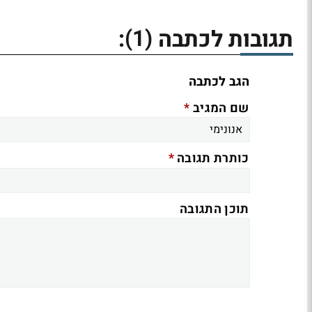
(1)
תגובות לכתבה
:
הגב לכתבה
*
שם המגיב
*
כותרת תגובה
תוכן התגובה