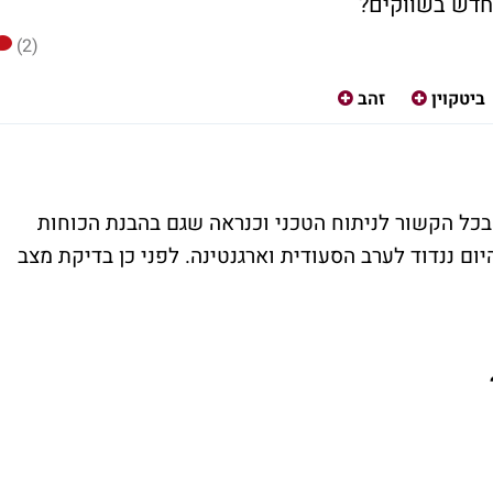
חדש בשווקים?
(2)
ביטקוין
זהב
 בכל הקשור לניתוח הטכני וכנראה שגם בהבנת הכוחות
ום ננדוד לערב הסעודית וארגנטינה. לפני כן בדיקת מצב