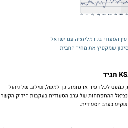
ן הסעודי בנורמליזציה עם ישראל
סיכון שמקפיץ את מחיר החבית
KS
תגיד
מעט לכל רעיון או גחמה. כך למשל, שילוב של ניהול
פוטנציאל ההתפתחות של ערב הסעודית בעקבות הידוק הקשר
שקיע בערב הסעודית.