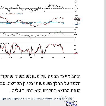
הזהב מייצר תבנית של משולש בשיא שהקודק
תלמד על מהלך משמעותי בכיוון הפריצה. סב
הנחת המוצא הטכנית היא המשך עליה.