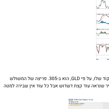
וד שלו, על פי
GLD
, הוא ב-305. פריצה של המשולש
יר שנראה עוד קצת דשדוש אבל כל עוד אין שבירה למטה