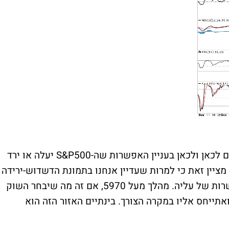
ם לכאן ולכאן בעניין האפשרות שה-
S&P500
יעלה או ירד
 מציין זאת כי למרות שעדיין אנחנו בתמונת הדשדוש-ירידה
חשוב שכולנו נשמור על ראש פתוח גם לאפשרות של עליה. מהלך מעל 5970, אם זה מה שיבחר השוק
אתייחס אליו במקרה הצורך. בינתיים האזור הזה הוא