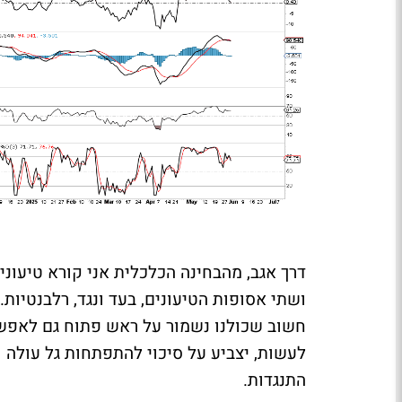
דרך אגב, מהבחינה הכלכלית אני קורא טיעוני
ושתי אסופות הטיעונים, בעד ונגד, רלבנטיות.
לעשות, יצביע על סיכוי להתפתחות גל עולה ו
התנגדות.