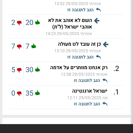
אנונימי
29/05/2025 13:52
הגב לתגובה זו
השם לא אוהב את לא
2
20
אוהבי ישראל (ל"ת)
אנונימי
29/05/2025 14:23
כן זה עובד לנו מעולה
7
7
אנונימי
29/05/2025 13:10
הגב לתגובה זו
.
2
רק אנחנו מוותרים על אדמה
5
30
אנונימי
29/05/2025 12:38
הגב לתגובה זו
.
1
ישראל ארגנטינה
0
35
גגה
29/05/2025 12:11
הגב לתגובה זו