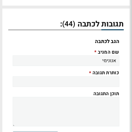
תגובות לכתבה
:
(44)
הגב לכתבה
שם המגיב
*
כותרת תגובה
*
תוכן התגובה