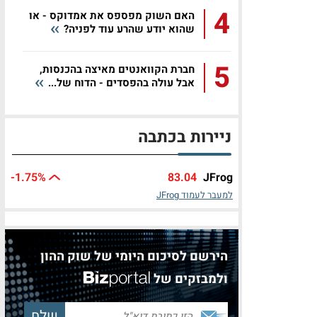
4
האם השוק מפספס את אמדוקס - או
שהוא יודע שהרע עוד לפניה?
5
חברת הקוואנטים מאיצה בהכנסות,
אבל עולה בהפסדים - הדוח של...
ניירות בכתבה
-1.75%
83.04
JFrog
למעבר לעמוד JFrog
הירשם לסיכום היומי של שוק ההון
ולמבזקים של