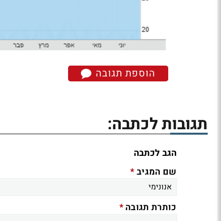
הוספת תגובה
תגובות לכתבה:
הגב לכתבה
*
שם המגיב
*
כותרת תגובה