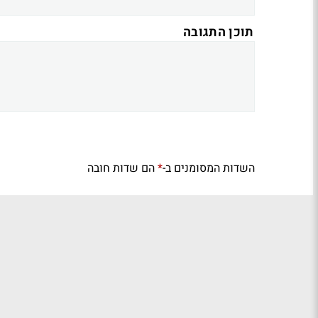
תוכן התגובה
השדות המסומנים ב-
הם שדות חובה
*