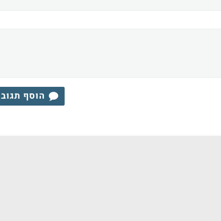
הוסף תגוב