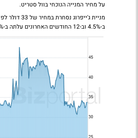
על מחיר המנייה הנוכחי בוול סטריט.
ב-4.5% וב-12 החודשים האחרונים עלתה ב-24.5%.