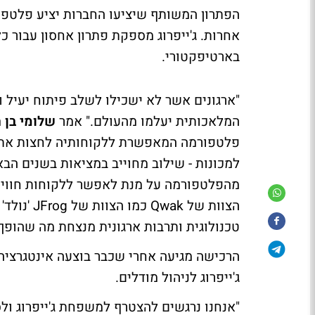
בארטיפקטורי.
"ארגונים אשר לא ישכילו לשלב פיתוח יעיל 
המלאכותית יעלמו מהעולם." אמר
שלומי בן חי
פלטפורמה המאפשרת ללקוחותיה לחצות את 
מהפלטפורמה על מנת לאפשר ללקוחות חוויית
הצוות של 
טכנולוגית ותרבות ארגונית מנצחת מה שהופך 
הרכישה מגיעה אחרי שכבר בוצעה אינטגרציה 
ג'ייפרוג לניהול מודלים.
"אנחנו נרגשים להצטרף למשפחת ג'ייפרוג ולס