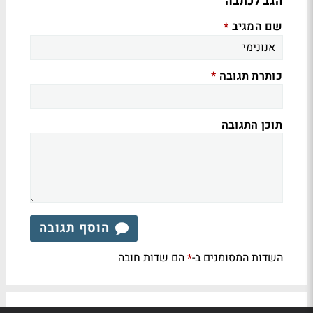
הגב לכתבה
שם המגיב
*
כותרת תגובה
*
תוכן התגובה
הוסף תגובה
השדות המסומנים ב-
הם שדות חובה
*